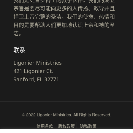
我们是史普罗博士的教学伙伴。我们的成立
宗旨是要尽可能向更多的人传扬、教导并且
捍卫上帝完整的圣洁。我们的使命、热情和
目的是要帮助人们更加地认识上帝和祂的圣
洁。
联系
Ligonier Ministries
421 Ligonier Ct.
Sanford, FL 32771
© 2022 Ligonier Ministries. All Rights Reserved.
使用条款
版权政策
隐私政策