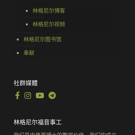
林格尼尔博客
林格尼尔视频
林格尼尔图书馆
奉献
社群媒體
林格尼尔福音事工