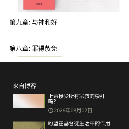
第九章: 与神和好
第八章: 罪得赦免
来自博客
上帝接受所有宗教的崇拜
吗？
2026年08月07日
盼望在基督徒生活中的作用