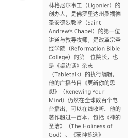
林格尼尔事工（Ligonier）的
创办人，是佛罗里达州桑福德
圣安德烈教堂（Saint
Andrew’s Chapel）的第一位
讲道与教导牧师，是改革宗圣
经学院（Reformation Bible
College）的第一位院长，也
是《桌边谈》杂志
（Tabletalk）的执行编辑。
他的广播节目《更新你的思
想》（Renewing Your
Mind）仍然在全球数百个电
台播出，可以在线收听。他的
著作超过一百本，包括《神的
圣洁》（The Holiness of
God）、《蒙神拣选》