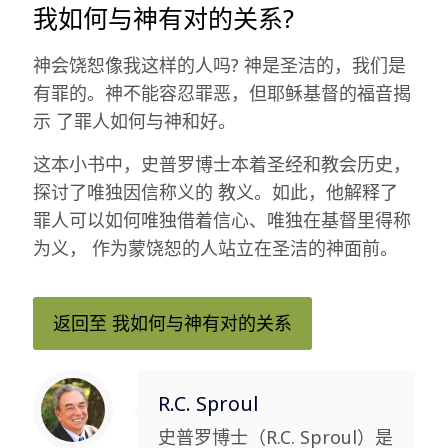
我如何与神有对的关系?
神会饶恕像我这样的人吗? 神是圣洁的，我们是
有罪的。神不能容忍罪恶，但耶稣基督的福音揭
示 了罪人如何与神和好。
这本小书中，史普罗博士本着圣经和教会历史，
探讨了唯独因信称义的 教义。如此，他解释了
罪人可以如何唯独借着信心、唯独在基督里得称
为义， 作为蒙饶恕的人站立在圣洁的神面前。
返回至 我如何与神有对的关系
R.C. Sproul
史普罗博士（R.C. Sproul）是