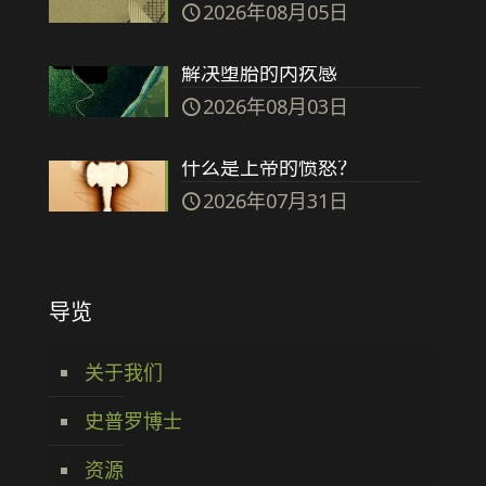
2026年08月05日
解决堕胎的内疚感
2026年08月03日
什么是上帝的愤怒？
2026年07月31日
导览
关于我们
史普罗博士
资源