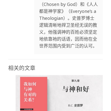
（Chosen by God）和《人人
都是神学家》（Everyone’s a
Theologian）。史普罗博士
逻辑清晰地捍卫圣经无误的教
义，他强调神的百姓必须坚定
地依靠祂的话语，因而他在全
世界范围内受到广泛的认可。
相关的文章