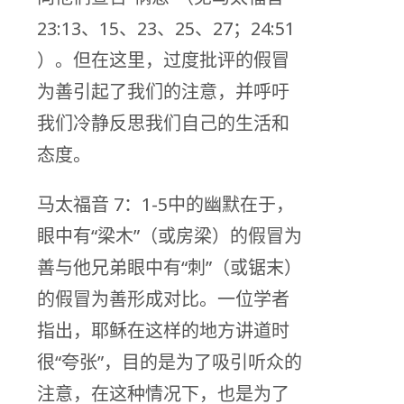
23:13、15、23、25、27；24:51
）。但在这里，过度批评的假冒
为善引起了我们的注意，并呼吁
我们冷静反思我们自己的生活和
态度。
马太福音 7：1-5中的幽默在于，
眼中有“梁木”（或房梁）的假冒为
善与他兄弟眼中有“刺”（或锯末）
的假冒为善形成对比。一位学者
指出，耶稣在这样的地方讲道时
很“夸张”，目的是为了吸引听众的
注意，在这种情况下，也是为了