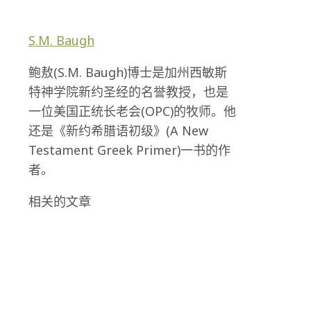
S.M. Baugh
鲍敖(S.M. Baugh)博士是加州西敏斯
特神学院新约圣经的名誉教授，也是
一位美国正统长老会(OPC)的牧师。他
还是《新约希腊语初级》(A New
Testament Greek Primer)一书的作
者。
相关的文章