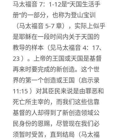
马太福音 7：1-12是“天国生活手
册”的一部分，也称为登山宝训
（马太福音 5-7 章），实际上似乎
是耶稣在一段时间内关于天国的
教导的样本（见马太福音 4：17、
23 ）。上帝的王国或天国是基督
再来时要完成的新创造。这个世
界的第一个创造或王国（启示录
11:15 ）对其臣民来说是由罪恶和
死亡所主宰的，而我们这些信靠
基督的人却得到了新创造领域公
民身份的恩赐，尽管现在我们必
须暂时受苦，直到结局（马太福