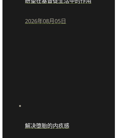
盼望在基督徒生活中的作用
2026年08月05日
解决堕胎的内疚感