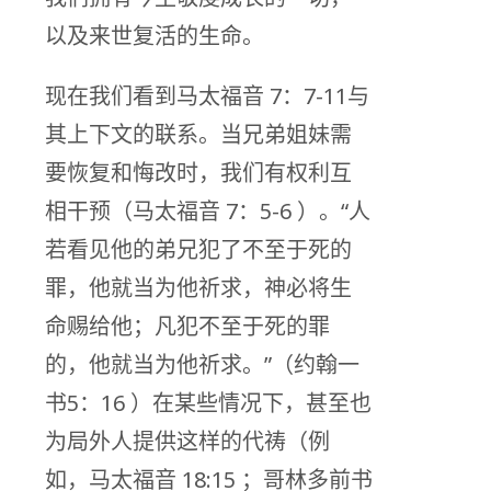
以及来世复活的生命。
现在我们看到马太福音 7：7-11与
其上下文的联系。当兄弟姐妹需
要恢复和悔改时，我们有权利互
相干预（马太福音 7：5-6 ）。“人
若看见他的弟兄犯了不至于死的
罪，他就当为他祈求，神必将生
命赐给他；凡犯不至于死的罪
的，他就当为他祈求。”（约翰一
书5：16 ）在某些情况下，甚至也
为局外人提供这样的代祷（例
如，马太福音 18:15 ；哥林多前书