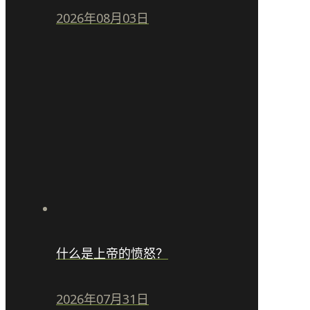
2026年08月03日
什么是上帝的愤怒？
2026年07月31日