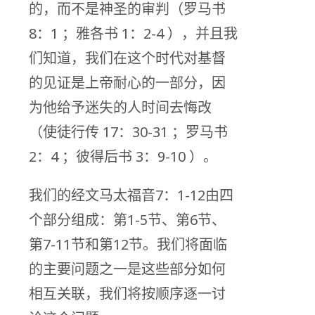
的，而不是神圣的审判（罗马书
8：1 ；雅各书 1：2-4 ），并且我
们知道，我们在这个时代对基督
的见证是上帝耐心的一部分，因
为他给予迷失的人时间去悔改
（使徒行传 17：30-31 ；罗马书
2：4 ；彼得后书 3：9-10 ）。
我们的经文马太福音7：1-12由四
个部分组成：第1-5节、第6节、
第7-11节和第12节。我们将面临
的主要问题之一是这些部分如何
相互关联，我们将按顺序逐一讨