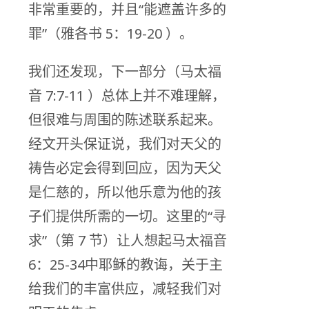
非常重要的，并且“能遮盖许多的
罪”（雅各书 5：19-20 ）。
我们还发现，下一部分（马太福
音 7:7-11 ）总体上并不难理解，
但很难与周围的陈述联系起来。
经文开头保证说，我们对天父的
祷告必定会得到回应，因为天父
是仁慈的，所以他乐意为他的孩
子们提供所需的一切。这里的“寻
求”（第 7 节）让人想起马太福音
6：25-34中耶稣的教诲，关于主
给我们的丰富供应，减轻我们对