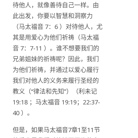
待他人，就像善待自己一样。由
此出发，你要以智慧和洞察力
（马太福音 7：6 ）对待他人，尤
其是用爱心为他们祈祷（马太福
音 7：7-11 ）。谁不想要我们的
兄弟姐妹的祈祷呢？因此，我们
为他们祈祷，并通过以爱心履行
我们对他人的义务来履行圣经的
教义（“律法和先知”）（利未记
19:18 ；马太福音 19:19；22:37-
40 ）。
但是，如果马太福音7章1至11节