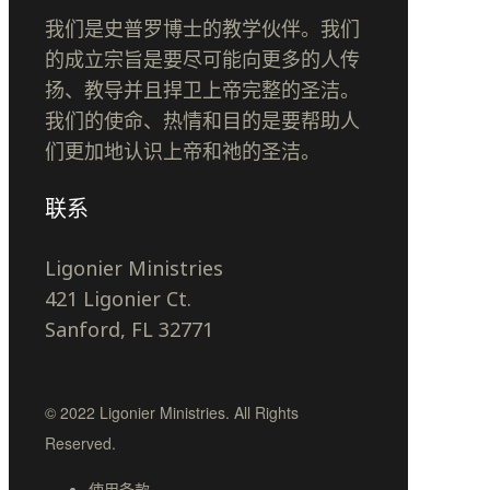
我们是史普罗博士的教学伙伴。我们
的成立宗旨是要尽可能向更多的人传
扬、教导并且捍卫上帝完整的圣洁。
我们的使命、热情和目的是要帮助人
们更加地认识上帝和祂的圣洁。
联系
Ligonier Ministries
421 Ligonier Ct.
Sanford, FL 32771
© 2022 Ligonier Ministries. All Rights
Reserved.
使用条款