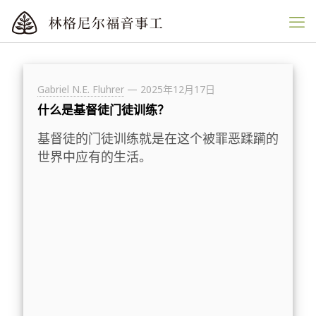
Gabriel N.E. Fluhrer
—
2025年12月17日
什么是基督徒门徒训练？
基督徒的门徒训练就是在这个被罪恶蹂躏的
世界中应有的生活。