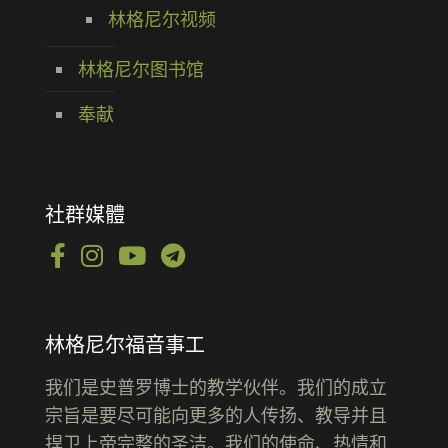
林格尼尔视频
林格尼尔图书馆
奉献
社群媒體
林格尼尔福音事工
我们是史普罗博士的教学伙伴。我们的成立
宗旨是要尽可能向更多的人传扬、教导并且
捍卫上帝完整的圣洁。我们的使命、热情和