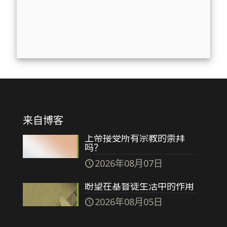
来自博客
上帝接受所有宗教的崇拜
吗？
2026年08月07日
盼望在基督徒生活中的作用
2026年08月05日