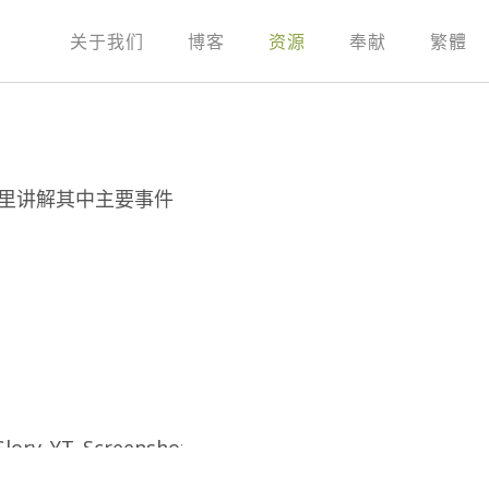
关于我们
博客
资源
奉献
繁體
里讲解其中主要事件