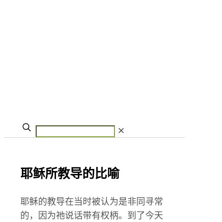
✕
耶稣所教导的比喻
耶稣的教导在当时被认为是非同寻常
的，因为祂说话带有权柄。到了今天