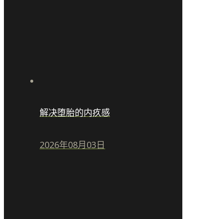
解决堕胎的内疚感
2026年08月03日