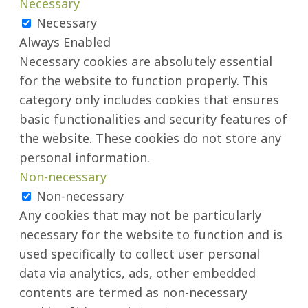
Necessary
Necessary
Always Enabled
Necessary cookies are absolutely essential
for the website to function properly. This
category only includes cookies that ensures
basic functionalities and security features of
the website. These cookies do not store any
personal information.
Non-necessary
Non-necessary
Any cookies that may not be particularly
necessary for the website to function and is
used specifically to collect user personal
data via analytics, ads, other embedded
contents are termed as non-necessary