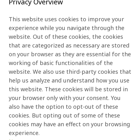
Privacy Overview
This website uses cookies to improve your
experience while you navigate through the
website. Out of these cookies, the cookies
that are categorized as necessary are stored
on your browser as they are essential for the
working of basic functionalities of the
website. We also use third-party cookies that
help us analyze and understand how you use
this website. These cookies will be stored in
your browser only with your consent. You
also have the option to opt-out of these
cookies. But opting out of some of these
cookies may have an effect on your browsing
experience.