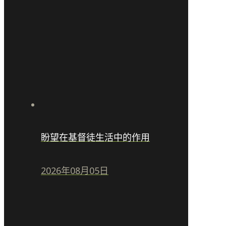
盼望在基督徒生活中的作用
2026年08月05日