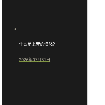
什么是上帝的愤怒？
2026年07月31日