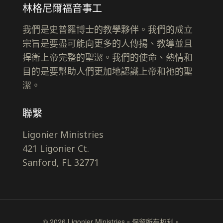
林格尼爾福音事工
我們是史普羅博士的教學夥伴。我們的成立
宗旨是要盡可能向更多的人傳揚、教導並且
捍衛上帝完整的聖潔。我們的使命、熱情和
目的是要幫助人們更加地認識上帝和祂的聖
潔。
聯繫
Ligonier Ministries
421 Ligonier Ct.
Sanford, FL 32771
© 2026 Ligonier Ministries。保留所有权利。