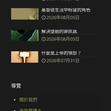
基督徒生活中盼望的角色
2026年08月05日
解決墮胎的罪疚感
2026年08月03日
什麼是上帝的憤怒？
2026年07月31日
導覽
關於我們
史普羅博士