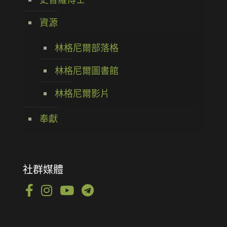
資源
林格尼爾部落格
林格尼爾圖書館
林格尼爾影片
奉獻
社群媒體