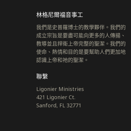
林格尼爾福音事工
我們是史普羅博士的教學夥伴。我們的
成立宗旨是要盡可能向更多的人傳揚、
教導並且捍衛上帝完整的聖潔。我們的
使命、熱情和目的是要幫助人們更加地
認識上帝和祂的聖潔。
聯繫
Ligonier Ministries
421 Ligonier Ct.
Sanford, FL 32771