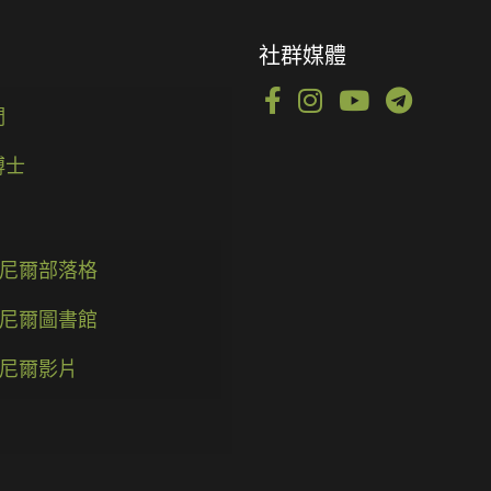
社群媒體
們
博士
尼爾部落格
尼爾圖書館
尼爾影片