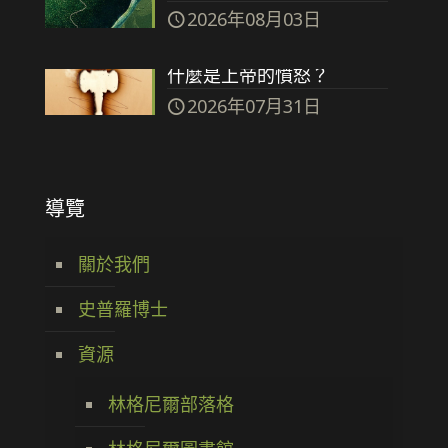
2026年08月03日
什麼是上帝的憤怒？
2026年07月31日
導覽
關於我們
史普羅博士
資源
林格尼爾部落格