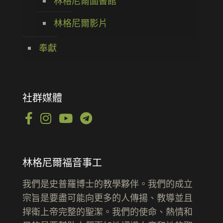
林格尼爾圖書館
林格尼爾影片
奉獻
社群媒體
林格尼爾福音事工
我們是史普羅博士的教學夥伴。我們的成立
宗旨是要盡可能向更多的人傳揚、教導並且
捍衛上帝完整的聖潔。我們的使命、熱情和