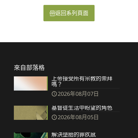
返回系列頁面
來自部落格
上帝接受所有宗教的崇拜
嗎？
2026年08月07日
基督徒生活中盼望的角色
2026年08月05日
解決墮胎的罪疚感