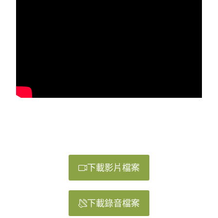
下載影片檔案
下載錄音檔案