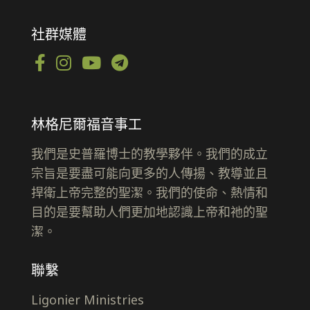
社群媒體
林格尼爾福音事工
我們是史普羅博士的教學夥伴。我們的成立
宗旨是要盡可能向更多的人傳揚、教導並且
捍衛上帝完整的聖潔。我們的使命、熱情和
目的是要幫助人們更加地認識上帝和祂的聖
潔。
聯繫
Ligonier Ministries