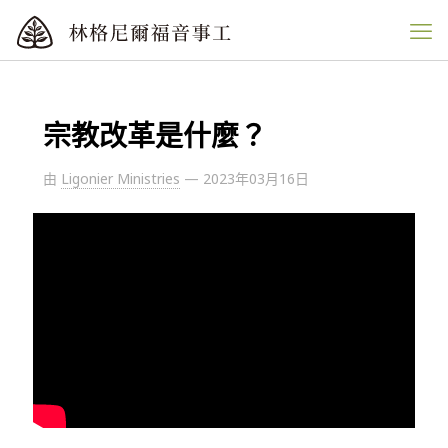
宗教改革是什麼？
由
Ligonier Ministries
—
2023年03月16日