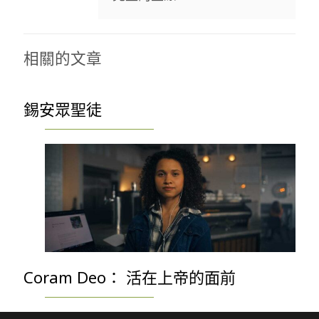
相關的文章
錫安眾聖徒
Coram Deo： 活在上帝的面前