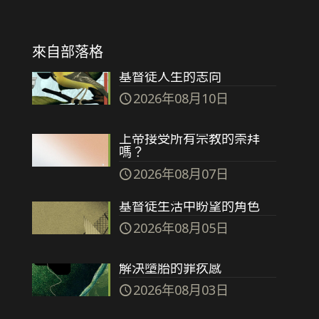
來自部落格
基督徒人生的志向
2026年08月10日
上帝接受所有宗教的崇拜
嗎？
2026年08月07日
基督徒生活中盼望的角色
2026年08月05日
解決墮胎的罪疚感
2026年08月03日