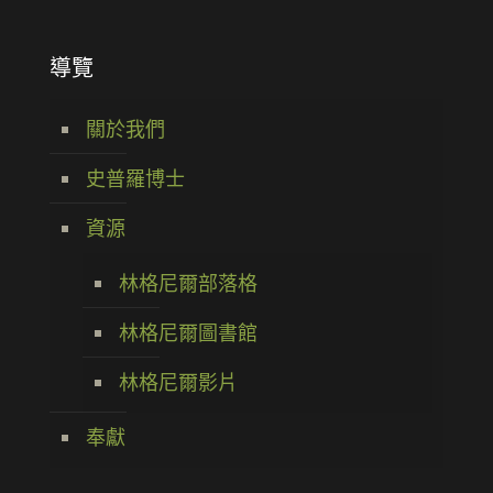
導覽
關於我們
史普羅博士
資源
林格尼爾部落格
林格尼爾圖書館
林格尼爾影片
奉獻