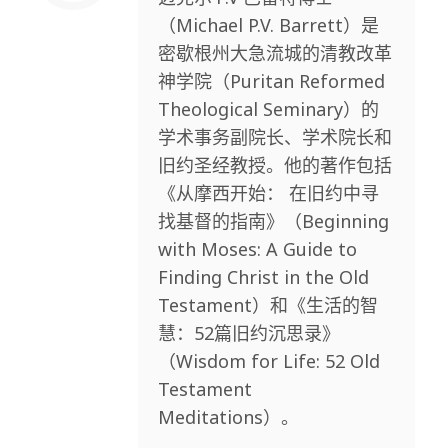
（Michael P.V. Barrett）是
密歇根州大急流城的清教改革
神学院（Puritan Reformed
Theological Seminary）的
学术事务副院长、学术院长和
旧约圣经教授。他的著作包括
《从摩西开始： 在旧约中寻
找基督的指南》（Beginning
with Moses: A Guide to
Finding Christ in the Old
Testament）和《生活的智
慧：52篇旧约沉思录》
（Wisdom for Life: 52 Old
Testament
Meditations）。