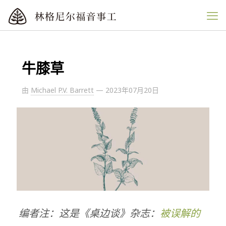
牛膝草
由
Michael P.V. Barrett
—
2023年07月20日
编者注：这是《桌边谈》杂志：
被误解的