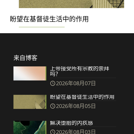
盼望在基督徒生活中的作用
来自博客
上帝接受所有宗教的崇拜
吗？
2026年08月07日
盼望在基督徒生活中的作用
2026年08月05日
解决堕胎的内疚感
2026年08月03日