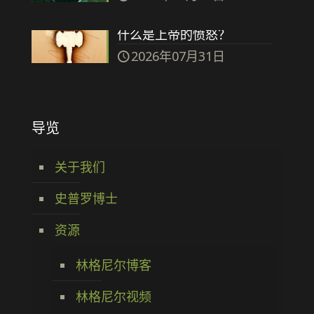
什么是上帝的愤怒？
2026年07月31日
导览
关于我们
史普罗博士
资源
林格尼尔博客
林格尼尔视频