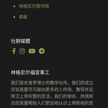
林格尼尔图书馆
奉献
社群媒體
林格尼尔福音事工
我们是史普罗博士的教学伙伴。我们的成立
宗旨是要尽可能向更多的人传扬、教导并且
捍卫上帝完整的圣洁。我们的使命、热情和
目的是要帮助人们更加地认识上帝和祂的圣