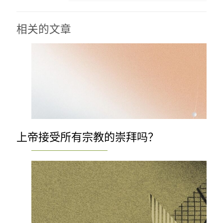
相关的文章
上帝接受所有宗教的崇拜吗？