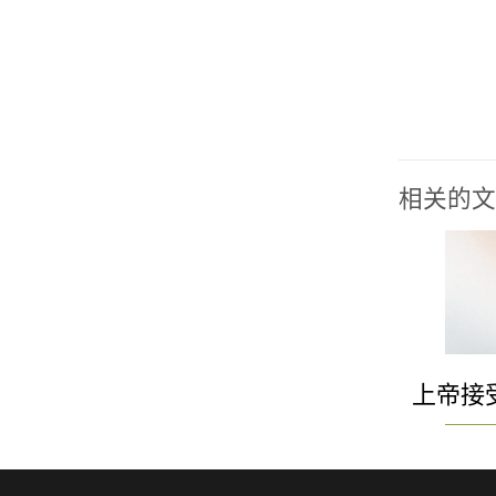
相关的文
上帝接