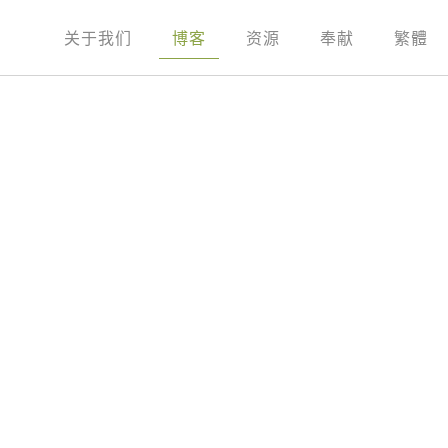
关于我们
博客
资源
奉献
繁體