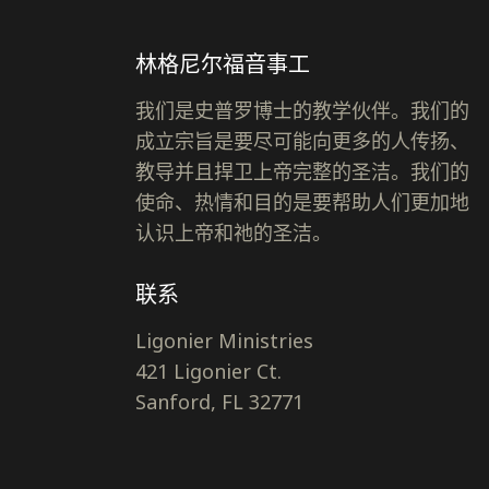
林格尼尔福音事工
我们是史普罗博士的教学伙伴。我们的
成立宗旨是要尽可能向更多的人传扬、
教导并且捍卫上帝完整的圣洁。我们的
使命、热情和目的是要帮助人们更加地
认识上帝和祂的圣洁。
联系
Ligonier Ministries
421 Ligonier Ct.
Sanford, FL 32771