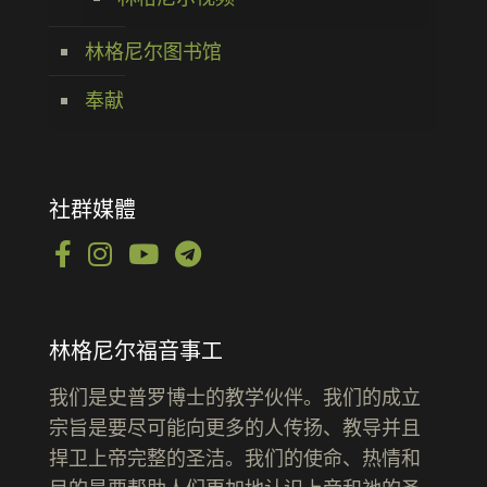
林格尼尔图书馆
奉献
社群媒體
林格尼尔福音事工
我们是史普罗博士的教学伙伴。我们的成立
宗旨是要尽可能向更多的人传扬、教导并且
捍卫上帝完整的圣洁。我们的使命、热情和