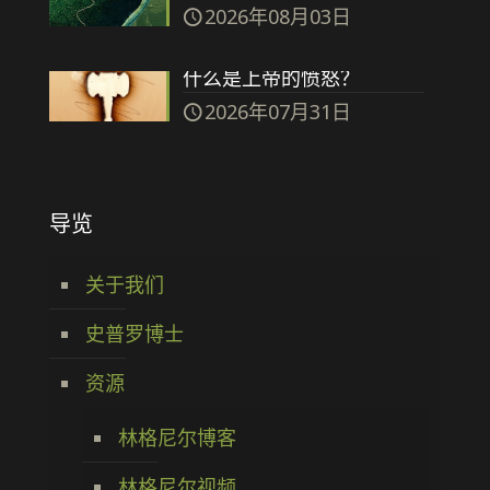
2026年08月03日
什么是上帝的愤怒？
2026年07月31日
导览
关于我们
史普罗博士
资源
林格尼尔博客
林格尼尔视频