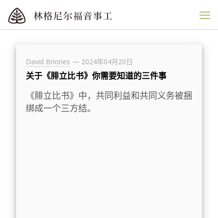
David Briones
—
2024年04月20日
关于《腓立比书》你需要知道的三件事
《腓立比书》中，共同利益和共同义务被捆
绑成一个三方结。