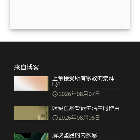
来自博客
上帝接受所有宗教的崇拜
吗？
2026年08月07日
盼望在基督徒生活中的作用
2026年08月05日
解决堕胎的内疚感