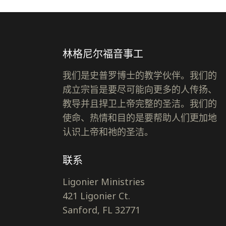
林格尼尔福音事工
我们是史普罗博士的教学伙伴。我们的
成立宗旨是要尽可能向更多的人传扬、
教导并且捍卫上帝完整的圣洁。我们的
使命、热情和目的是要帮助人们更加地
认识上帝和祂的圣洁。
联系
Ligonier Ministries
421 Ligonier Ct.
Sanford, FL 32771