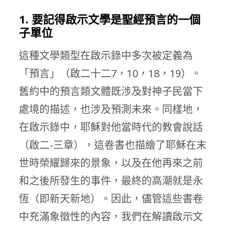
1. 要記得啟示文學是聖經預言的一個
子單位
這種文學類型在啟示錄中多次被定義為
「預言」（啟二十二7，10，18，19）。
舊約中的預言類文體既涉及對神子民當下
處境的描述，也涉及預測未來。同樣地，
在啟示錄中，耶穌對他當時代的教會說話
（啟二-三章），這卷書也描繪了耶穌在末
世時榮耀歸來的景象，以及在他再來之前
和之後所發生的事件，最終的高潮就是永
恆（即新天新地）。因此，儘管這些書卷
中充滿象徵性的內容，我們在解讀啟示文