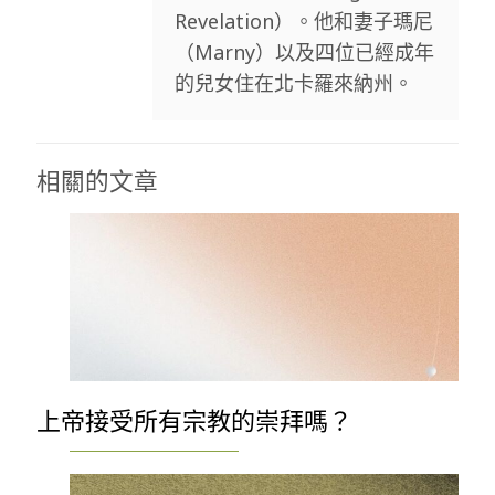
Revelation）。他和妻子瑪尼
（Marny）以及四位已經成年
的兒女住在北卡羅來納州。
相關的文章
上帝接受所有宗教的崇拜嗎？