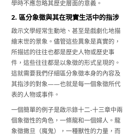
學時不應忽略其歷史層面的意義。
2. 區分象徵與其在現實生活中的指涉
啟示文學經常生動地、甚至是戲劇化地描
繪末世的景象。儘管這些異象是真實的，
所描述的往往也都是歷史人物或歷史事
件，這些往往都是以象徵的形式呈現的。
這就需要我們仔細區分象徵本身的內容及
其指涉的對象——也就是每一個象徵所代
表的人物或事件。
一個簡單的例子是啟示錄十二-十三章中兩
個象徵性的角色，一條龍和一個婦人。龍
象徵撒旦（魔鬼），一種獸性的力量，而