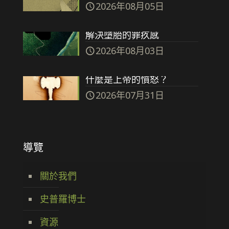
2026年08月05日
解決墮胎的罪疚感
2026年08月03日
什麼是上帝的憤怒？
2026年07月31日
導覽
關於我們
史普羅博士
資源