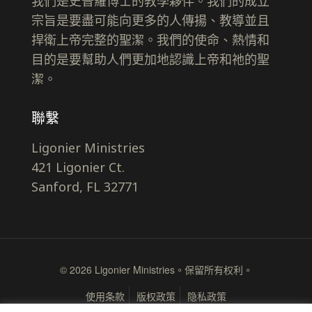
我們是史普羅博士的教學夥伴。我們的成立
宗旨是要盡可能向更多的人傳揚、教導並且
捍衛上帝完整的聖潔。我們的使命、熱情和
目的是要幫助人們更加地認識上帝和祂的聖
潔。
聯繫
Ligonier Ministries
421 Ligonier Ct.
Sanford, FL 32771
© 2026 Ligonier Ministries。保留所有权利。
使用条款
版权政策
隐私政策