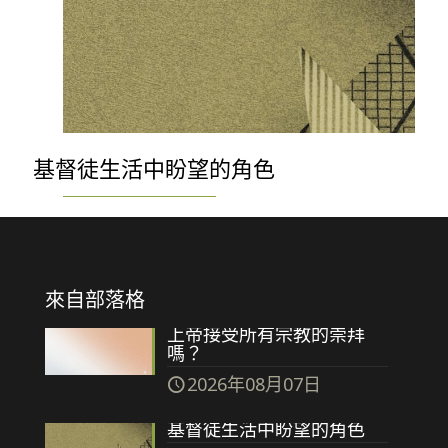
基督徒生活中盼望的角色
來自部落格
上帝接受所有宗教的崇拜
嗎？
2026年08月07日
基督徒生活中盼望的角色