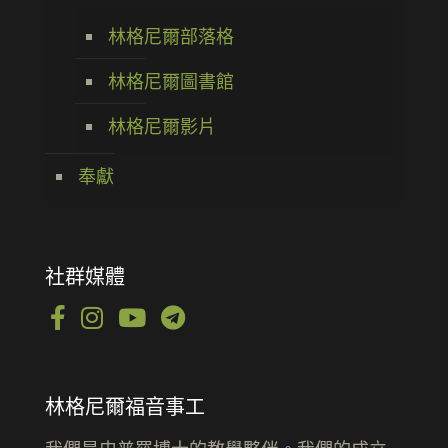
林格尼爾部落格
林格尼爾圖書館
林格尼爾影片
奉獻
社群媒體
林格尼爾福音事工