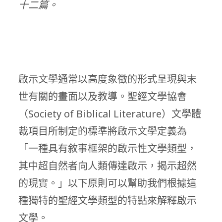
十二篇。
啟示文學通常以高度象徵的形式呈現與末
世有關的畫面以及教導。聖經文學協會
（Society of Biblical Literature）文學體
裁項目所制定的標準將啟示文學定義為
「一種具有敘事框架的啟示性文學類型，
其中超自然者向人類傳達啟示，揭示超然
的現實。」以下原則可以幫助我們根據這
種獨特的聖經文學類型的特點來解釋啟示
文學。