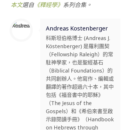
本文
選自
《釋經學》
系列合集。
Andreas Kostenberger
科斯坦伯格博士 (Andreas J.
Köstenberger) 是羅利團契
（Fellowship Raleigh）的常
駐神學家，也是聖經基石
（Biblical Foundations）的
共同創辦人。他寫作、編輯或
翻譯的著作超過六十本，其中
包括《福音書中的耶穌》
（The Jesus of the
Gospels）和《希伯來書至啟
示錄閱讀手冊》（Handbook
on Hebrews through