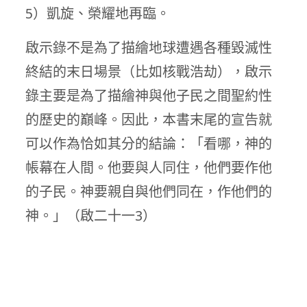
5）凱旋、榮耀地再臨。
啟示錄不是為了描繪地球遭遇各種毀滅性
終結的末日場景（比如核戰浩劫），啟示
錄主要是為了描繪神與他子民之間聖約性
的歷史的巔峰。因此，本書末尾的宣告就
可以作為恰如其分的結論：「看哪，神的
帳幕在人間。他要與人同住，他們要作他
的子民。神要親自與他們同在，作他們的
神。」（啟二十一3）