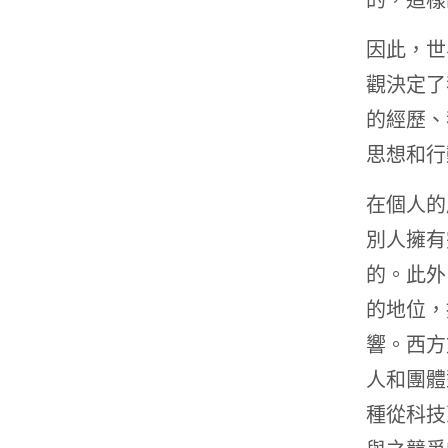
因此，世
觀決定了
的經歷、
思想和行
在個人的
別人擁有
的。此外
的地位，
響。西方
人和團體
種從科技