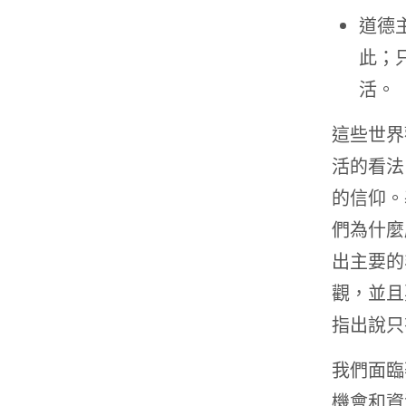
道德
此；
活。
這些世界
活的看法
的信仰。
們為什麼
出主要的
觀，並且
指出說只
我們面臨
機會和資