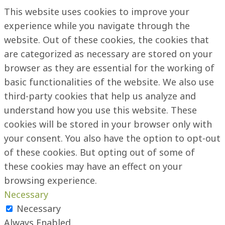
This website uses cookies to improve your
experience while you navigate through the
website. Out of these cookies, the cookies that
are categorized as necessary are stored on your
browser as they are essential for the working of
basic functionalities of the website. We also use
third-party cookies that help us analyze and
understand how you use this website. These
cookies will be stored in your browser only with
your consent. You also have the option to opt-out
of these cookies. But opting out of some of
these cookies may have an effect on your
browsing experience.
Necessary
Necessary
Always Enabled