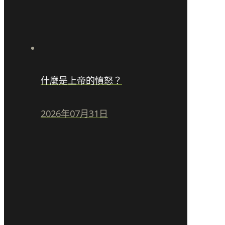
什麼是上帝的憤怒？
2026年07月31日