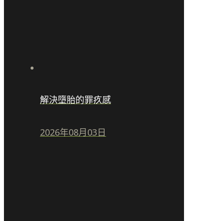
解決墮胎的罪疚感
2026年08月03日