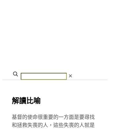
✕
解讀比喻
基督的使命很重要的一方面是要尋找
和拯救失喪的人，這些失喪的人就是