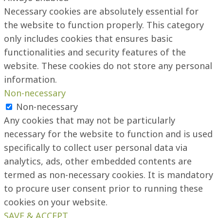
Necessary cookies are absolutely essential for
the website to function properly. This category
only includes cookies that ensures basic
functionalities and security features of the
website. These cookies do not store any personal
information.
Non-necessary
Non-necessary
Any cookies that may not be particularly
necessary for the website to function and is used
specifically to collect user personal data via
analytics, ads, other embedded contents are
termed as non-necessary cookies. It is mandatory
to procure user consent prior to running these
cookies on your website.
SAVE & ACCEPT