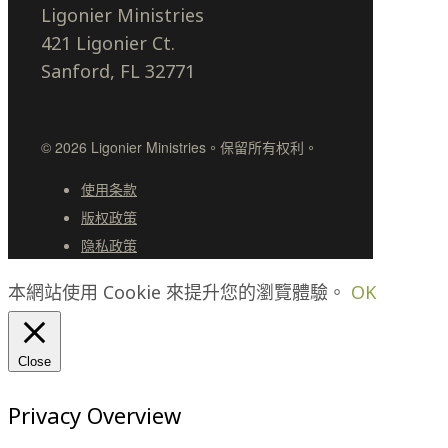
Ligonier Ministries
421 Ligonier Ct.
Sanford, FL 32771
© 2026 Ligonier Ministries。保留所有权利。
使用条款
版权政策
隐私政策
本網站使用 Cookie 來提升您的瀏覽體驗。
OK
Close
Privacy Overview