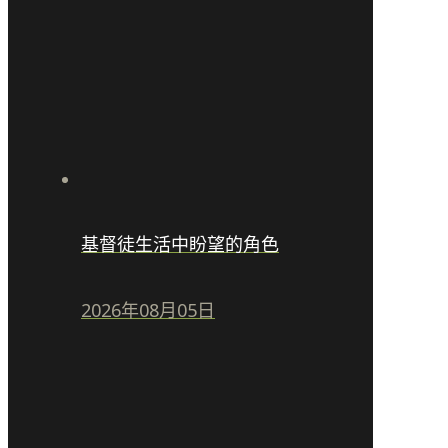
基督徒生活中盼望的角色
2026年08月05日