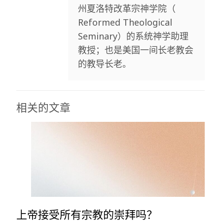
州夏洛特改革宗神学院（
Reformed Theological
Seminary）的系统神学助理
教授；也是美国一间长老教会
的教导长老。
相关的文章
上帝接受所有宗教的崇拜吗？