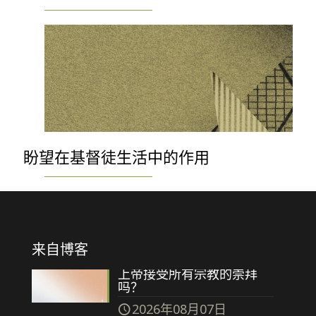
盼望在基督徒生活中的作用
来自博客
上帝接受所有宗教的崇拜
吗？
2026年08月07日