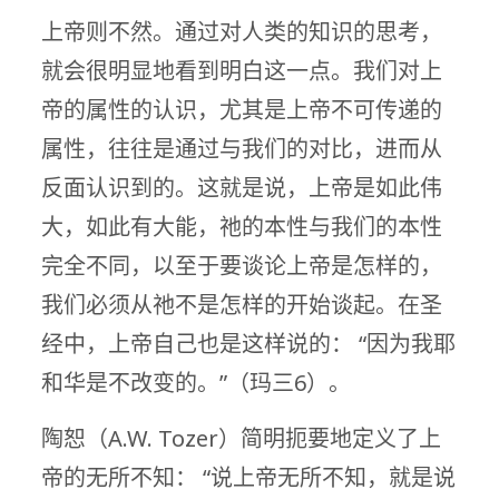
上帝则不然。通过对人类的知识的思考，
就会很明显地看到明白这一点。我们对上
帝的属性的认识，尤其是上帝不可传递的
属性，往往是通过与我们的对比，进而从
反面认识到的。这就是说，上帝是如此伟
大，如此有大能，祂的本性与我们的本性
完全不同，以至于要谈论上帝是怎样的，
我们必须从祂不是怎样的开始谈起。在圣
经中，上帝自己也是这样说的： “因为我耶
和华是不改变的。”（玛三6）。
陶恕（A.W. Tozer）简明扼要地定义了上
帝的无所不知： “说上帝无所不知，就是说