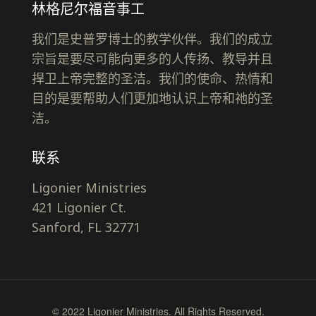
林格尼尔福音事工
我们是史普罗博士的教学伙伴。我们的成立
宗旨是要尽可能向更多的人传扬、教导并且
捍卫上帝完整的圣洁。我们的使命、热情和
目的是要帮助人们更加地认识上帝和祂的圣
洁。
联系
Ligonier Ministries
421 Ligonier Ct.
Sanford, FL 32771
© 2022 Ligonier Ministries. All Rights Reserved.