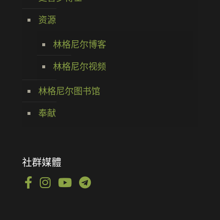
资源
林格尼尔博客
林格尼尔视频
林格尼尔图书馆
奉献
社群媒體