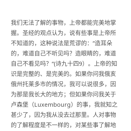
我们无法了解的事物，上帝都能完美地掌
握。圣经的观点认为，说有些事是上帝所
不知道的，这种说法是荒谬的：”造耳朵
的，难道自己不听见吗？造眼睛的，难道
自己不看见吗？“(诗九十四9）。上帝的知
识是完整的、是完美的。如果你问我俄亥
俄州托莱多市的情况，我可以说很多，因
为那是我长大的地方；但如果你问我关于
卢森堡（Luxembourg）的事，我就知之
甚少了，因为我从没去过那里。人对事物
的了解程度是不一样的，对某些事了解地