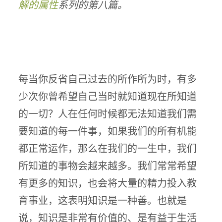
解的属性
系列的第八篇。
每当你反省自己过去的所作所为时，有多
少次你曾希望自己当时就知道现在所知道
的一切？人在任何时候都无法知道我们需
要知道的每一件事，如果我们的所有机能
都正常运作，那么在我们的一生中，我们
所知道的事物会越来越多。我们常常希望
有更多的知识，也会将大量的精力投入教
育事业，这表明知识是一种善。也就是
说，知识是非常有价值的、是有益于生活