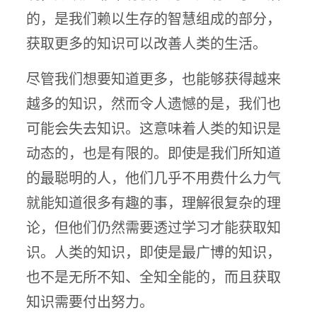
的，是我们赖以生存的智慧组成的部分，
获取更多的知识可以改善人类的生活。
尽管我们想要知道更多，也能够获得越来
越多的知识，然而令人遗憾的是，我们也
可能会失去知识。这意味着人类的知识是
动态的，也是有限的。即使是我们所知道
的最聪明的人，他们几乎不用费什么力气
就能知道很多有趣的事，理解很复杂的理
论，但他们仍然需要透过学习才能获取知
识。人类的知识，即使是最广博的知识，
也不是无所不知、全知全能的，而且获取
知识需要付出努力。