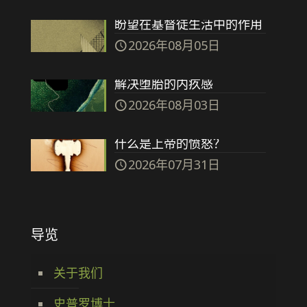
盼望在基督徒生活中的作用
2026年08月05日
解决堕胎的内疚感
2026年08月03日
什么是上帝的愤怒？
2026年07月31日
导览
关于我们
史普罗博士