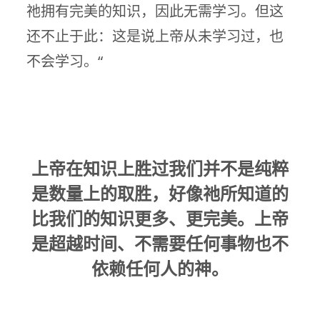
祂拥有完美的知识，因此无需学习。但这
还不止于此：这是说上帝从未学习过，也
不会学习。“
上帝在知识上胜过我们并不是纯粹
是数量上的取胜，好像祂所知道的
比我们的知识更多、更完美。上帝
是超越时间、不需要任何事物也不
依赖任何人的神。