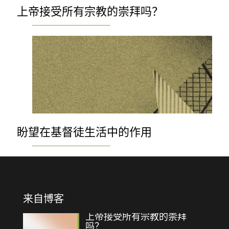
上帝接受所有宗教的崇拜吗？
盼望在基督徒生活中的作用
来自博客
上帝接受所有宗教的崇拜
吗？