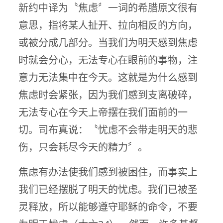
新约中译为〝焦虑〞一词的希腊原文很有
意思，指将某人扯开、拉向相反的方向，
或被分成几部分。当我们为明天感到焦虑
时就会分心，无法专心在眼前的事物，注
意力无法集中在今天。这就是为什么感到
焦虑时会紧张，因为我们感到支离破碎，
无法专心在今天上帝摆在我们面前的一
切。司布真说：〝忧虑不会带走明天的悲
伤，只会耗尽今天的精力〞。
焦虑有办法使我们感到被困住，而事实上
我们已经摆脱了明天的忧虑。我们已被圣
灵释放，所以能够遵守耶稣的命令，不要