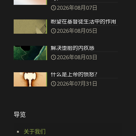
2026年08月07日
盼望在基督徒生活中的作用
2026年08月05日
解决堕胎的内疚感
2026年08月03日
什么是上帝的愤怒？
2026年07月31日
导览
关于我们