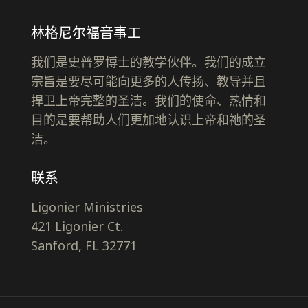
林格尼尔福音事工
我们是史普罗博士的教学伙伴。我们的成立
宗旨是要尽可能向更多的人传扬、教导并且
捍卫上帝完整的圣洁。我们的使命、热情和
目的是要帮助人们更加地认识上帝和祂的圣
洁。
联系
Ligonier Ministries
421 Ligonier Ct.
Sanford, FL 32771