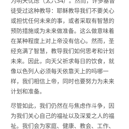
为明天忧虑（太六34）。然而，许多基督
徒受过这种教导：耶稣教导我们不要关心
或担忧任何未来的事，或者采取有智慧的
预防措施或为未来做准备。这么做意味着
在某种程度上对上帝没有信心。然而，圣
经充满了智慧，教导我们如何思考和计划
未来。因此，向天父祈求每日的饮食，就
像以色列人必须每天依靠天上的吗哪一
样，我们相信上帝，同时也要努力为未来
计划和准备。
尽管如此，我们仍然在与焦虑作斗争，因
为我们关心自己的福祉以及深爱之人的福
祉。我们会为家庭、健康、教会、工作、