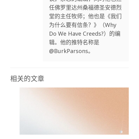
任佛罗里达州桑福德圣安德烈
堂的主任牧师；他也是《我们
为什么要有信条？》（Why
Do We Have Creeds?）的编
辑。他的推特名称是
@BurkParsons。
相关的文章