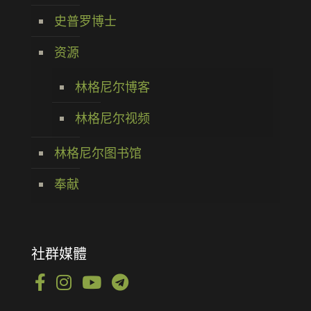
史普罗博士
资源
林格尼尔博客
林格尼尔视频
林格尼尔图书馆
奉献
社群媒體