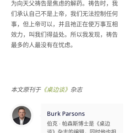
为向天父祷告是焦虑的解药。祷告时，我
们承认自己不是上帝，我们无法控制任何
事，但上帝可以，并且祂正在使万事互相
效力，叫我们得益处。所以我发现，祷告
最多的人最没有在忧虑。
本文原刊于
《桌边谈》
杂志
Burk Parsons
伯克 ‧ 帕森斯博士是《桌边
谈》杂志的编辑，同时他也担