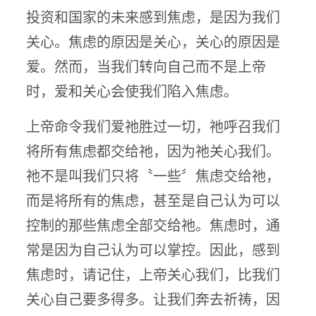
投资和国家的未来感到焦虑，是因为我们
关心。焦虑的原因是关心，关心的原因是
爱。然而，当我们转向自己而不是上帝
时，爱和关心会使我们陷入焦虑。
上帝命令我们爱祂胜过一切，祂呼召我们
将所有焦虑都交给祂，因为祂关心我们。
祂不是叫我们只将〝一些〞焦虑交给祂，
而是将所有的焦虑，甚至是自己认为可以
控制的那些焦虑全部交给祂。焦虑时，通
常是因为自己认为可以掌控。因此，感到
焦虑时，请记住，上帝关心我们，比我们
关心自己要多得多。让我们奔去祈祷，因