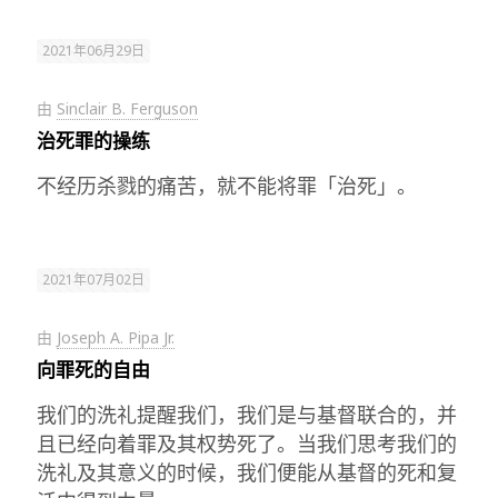
2021年06月29日
由
Sinclair B. Ferguson
治死罪的操练
不经历杀戮的痛苦，就不能将罪「治死」。
2021年07月02日
由
Joseph A. Pipa Jr.
向罪死的自由
我们的洗礼提醒我们，我们是与基督联合的，并
且已经向着罪及其权势死了。当我们思考我们的
洗礼及其意义的时候，我们便能从基督的死和复