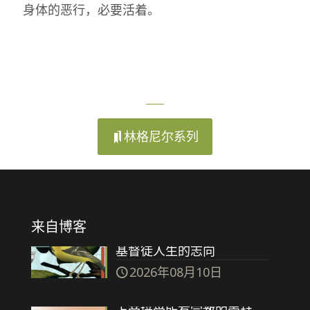
身体的恶行，必要活着。
林格尼尔系列
来自博客
基督徒人生的志向
2026年08月10日