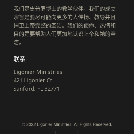
我们是史普罗博士的教学伙伴。我们的成立
宗旨是要尽可能向更多的人传扬、教导并且
捍卫上帝完整的圣洁。我们的使命、热情和
目的是要帮助人们更加地认识上帝和祂的圣
洁。
联系
Ligonier Ministries
421 Ligonier Ct.
Sanford, FL 32771
© 2022 Ligonier Ministries. All Rights Reserved.