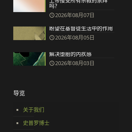
上帝接受所有宗教的崇拜
吗？
2026年08月07日
盼望在基督徒生活中的作用
2026年08月05日
解决堕胎的内疚感
2026年08月03日
导览
关于我们
史普罗博士