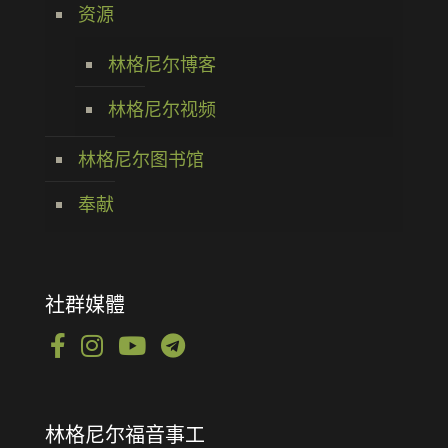
资源
林格尼尔博客
林格尼尔视频
林格尼尔图书馆
奉献
社群媒體
林格尼尔福音事工