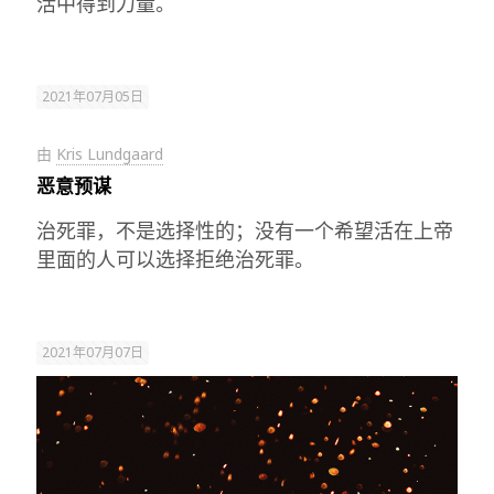
活中得到力量。
2021年07月05日
由
Kris Lundgaard
恶意预谋
治死罪，不是选择性的；没有一个希望活在上帝
里面的人可以选择拒绝治死罪。
2021年07月07日