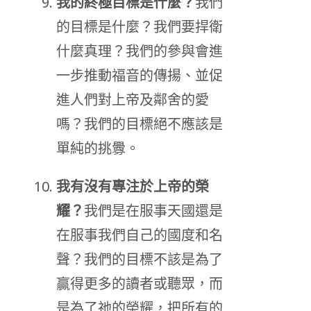
我的終極目標是什麼？
我們
的目標是什麼？我們要捍衛
什麼真理？我們的參與會進
一步推動福音的傳揚、並促
進人們對上帝及鄰舍的愛
嗎？我們的目標絕不應該是
單純的挑釁。
我有沒有專注於上帝的榮
耀？
我們是在服事天國還是
在服事我們自己的國度和名
聲？我們的目標不該是為了
贏得更多的讀者或聽眾，而
是為了祂的榮耀，把所有的