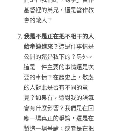
基督裡的弟兄，還是當作教
會的敵人？
我是不是正在把不相干的人
給牽連進來？
這是件事情是
公開的還是私下的？另外，
這是一件主要的事情還是次
要的事情？在歷史上，敬虔
的人對此是否有不同的意
見？如果有，這對我的語氣
會有什麼影響？我們是在回
應一場真正的爭論，還是在
製造一場爭論，或者是在把