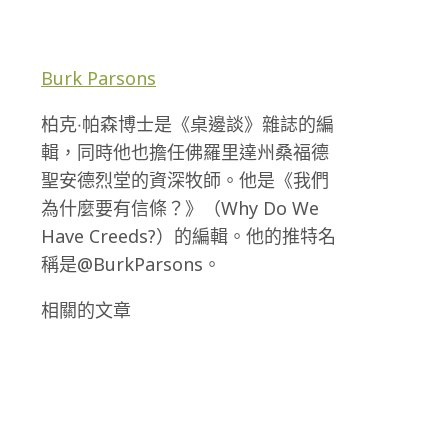
Burk Parsons
柏克‧帕森博士是《桌邊談》雜誌的編
輯，同時他也擔任佛羅里達州桑福德
聖安德烈堂的資深牧師。他是《我們
為什麼要有信條？》（Why Do We
Have Creeds?）的編輯。他的推特名
稱是@BurkParsons。
相關的文章