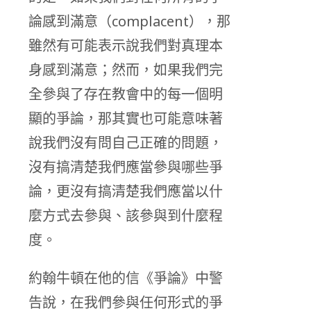
論感到滿意（complacent），那
雖然有可能表示說我們對真理本
身感到滿意；然而，如果我們完
全參與了存在教會中的每一個明
顯的爭論，那其實也可能意味著
說我們沒有問自己正確的問題，
沒有搞清楚我們應當參與哪些爭
論，更沒有搞清楚我們應當以什
麼方式去參與、該參與到什麼程
度。
約翰牛頓在他的信《爭論》中警
告說，在我們參與任何形式的爭