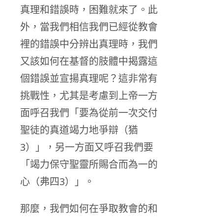
真理和錯誤時，困難就來了。此
外，當我們相信我們已經從教會
裡的錯誤中分辨出真理時，我們
又該如何在基督的肢體中揭露這
個錯誤並宣揚真理呢？這非常有
挑戰性，尤其是考慮到上帝一方
面呼召我們「要為從前一次交付
聖徒的真道竭力地爭辯（猶
3）」，另一方面又呼召我們要
「竭力保守聖靈所賜合而為一的
心（弗四3）」。
那麼，我們如何在爭取教會的和