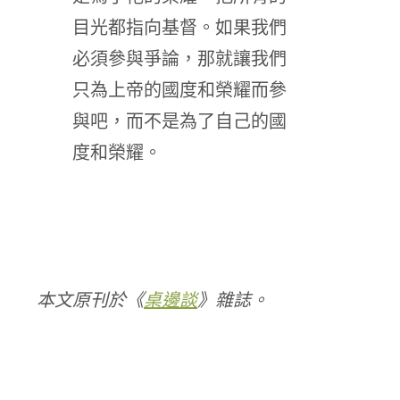
目光都指向基督。如果我們
必須參與爭論，那就讓我們
只為上帝的國度和榮耀而參
與吧，而不是為了自己的國
度和榮耀。
本文原刊於《
桌邊談
》雜誌。