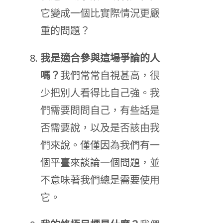
它變成一個比實際情況更嚴
重的問題？
我是適合參與這場爭論的人
嗎？
我們常常自視甚高，很
少把別人看得比自己強。我
們需要問問自己，有些話是
否需要說，以及是否該由我
們來說。僅僅因為我們有一
個平臺來談論一個問題，並
不意味著我們總是需要使用
它。