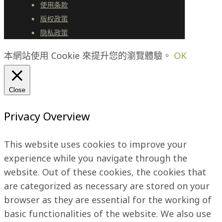
使用条款
版权政策
隐私政策
本網站使用 Cookie 來提升您的瀏覽體驗。
OK
Close
Privacy Overview
This website uses cookies to improve your
experience while you navigate through the
website. Out of these cookies, the cookies that
are categorized as necessary are stored on your
browser as they are essential for the working of
basic functionalities of the website. We also use