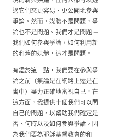
過它們來更容易、更公開地參與
爭論。然而，媒體不是問題，爭
論也不是問題。我們才是問題 ─
我們如何參與爭論，如何利用新
的和舊的媒體，這才是問題。
有鑑於這一點，我們要在參與爭
論之前（無論是在網路上還是在
書中）盡力正確地審視自己。在
這方面，我提供十個我們可以問
自己的問題，以幫助我們確定是
否、何時以及如何參與爭論，因
為我們要為耶穌基督教會的和