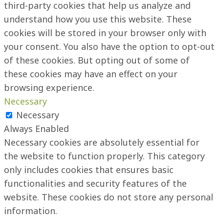
third-party cookies that help us analyze and
understand how you use this website. These
cookies will be stored in your browser only with
your consent. You also have the option to opt-out
of these cookies. But opting out of some of
these cookies may have an effect on your
browsing experience.
Necessary
Necessary
Always Enabled
Necessary cookies are absolutely essential for
the website to function properly. This category
only includes cookies that ensures basic
functionalities and security features of the
website. These cookies do not store any personal
information.