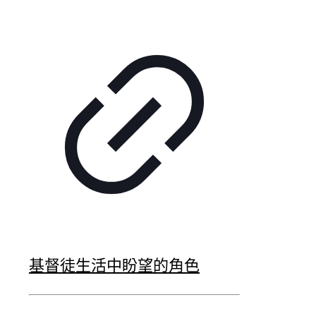
基督徒生活中盼望的角色