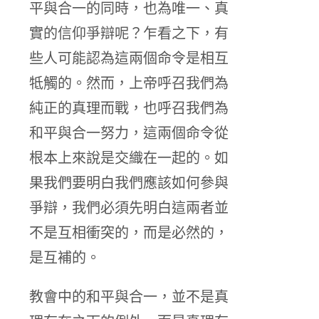
平與合一的同時，也為唯一、真
實的信仰爭辯呢？乍看之下，有
些人可能認為這兩個命令是相互
牴觸的。然而，上帝呼召我們為
純正的真理而戰，也呼召我們為
和平與合一努力，這兩個命令從
根本上來說是交織在一起的。如
果我們要明白我們應該如何參與
爭辯，我們必須先明白這兩者並
不是互相衝突的，而是必然的，
是互補的。
教會中的和平與合一，並不是真