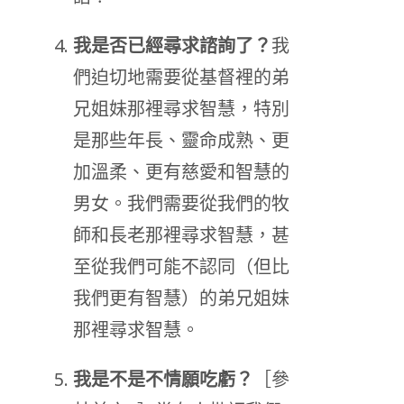
我是否已經尋求諮詢了？
我
們迫切地需要從基督裡的弟
兄姐妹那裡尋求智慧，特別
是那些年長、靈命成熟、更
加溫柔、更有慈愛和智慧的
男女。我們需要從我們的牧
師和長老那裡尋求智慧，甚
至從我們可能不認同（但比
我們更有智慧）的弟兄姐妹
那裡尋求智慧。
我是不是不情願吃虧？
［參