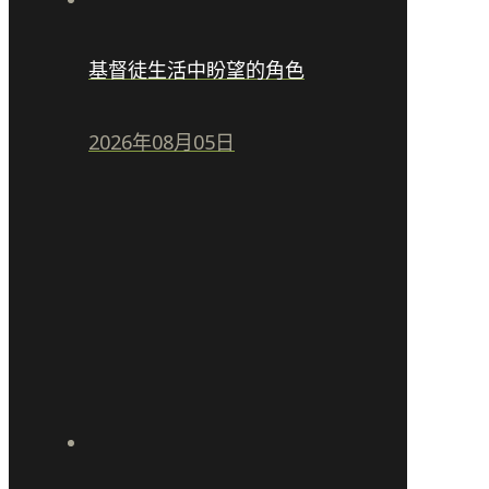
基督徒生活中盼望的角色
2026年08月05日