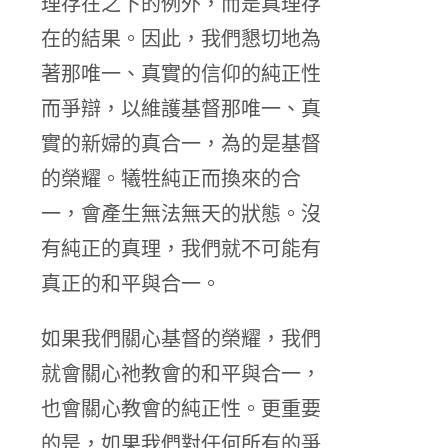
理存在之下的例外，而是真理存
在的結果。因此，我們懇切地為
著那唯一、真實的信仰的純正性
而爭辯，以維護基督那唯一、真
實的新婦的真合一，為的是基督
的榮耀。犧牲純正而換來的合
一，會產生無法無天的狀態。沒
有純正的真理，我們就不可能有
真正的和平與合一。
如果我們關心基督的榮耀，我們
就會關心祂教會的和平與合一，
也會關心教會的純正性。更重要
的是，如果我們對任何所有的爭