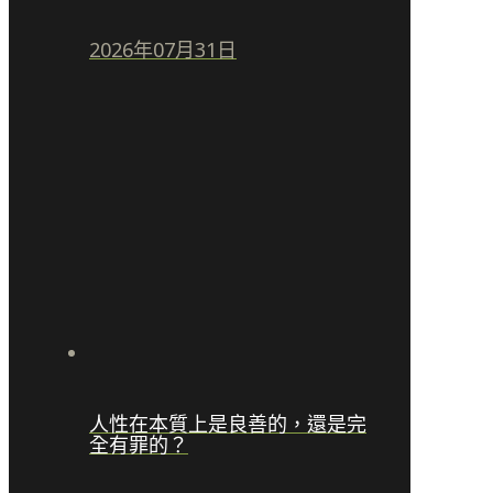
2026年07月31日
人性在本質上是良善的，還是完
全有罪的？