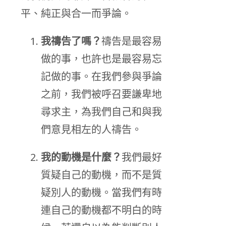
平、純正與合一而爭論。
我禱告了嗎？
禱告是最容易
做的事，也許也是最容易忘
記做的事。在我們參與爭論
之前，我們被呼召要謙卑地
尋求主，為我們自己和與我
們意見相左的人禱告。
我的動機是什麼？
我們最好
質疑自己的動機，而不是質
疑別人的動機。當我們有時
連自己的動機都不明白的時