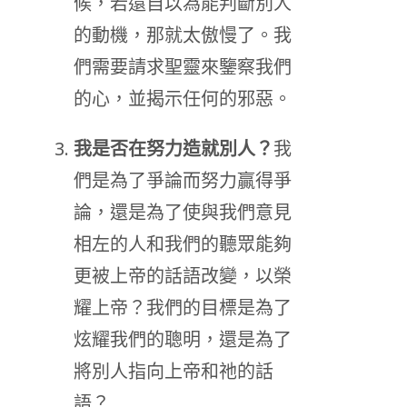
候，若還自以為能判斷別人
的動機，那就太傲慢了。我
們需要請求聖靈來鑒察我們
的心，並揭示任何的邪惡。
我是否在努力造就別人？
我
們是為了爭論而努力贏得爭
論，還是為了使與我們意見
相左的人和我們的聽眾能夠
更被上帝的話語改變，以榮
耀上帝？我們的目標是為了
炫耀我們的聰明，還是為了
將別人指向上帝和祂的話
語？