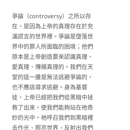
爭論（controversy）之所以存
在，是因為上帝的真理存在於充
滿謊言的世界裡。爭論是墮落世
界中的罪人所面臨的困境；他們
原本是上帝創造要來認識真理、
愛真理、傳揚真理的。我們在天
堂的這一邊是無法逃避爭論的，
也不應該尋求逃避。身為基督
徒，上帝已經把我們從黑暗中拯
救了出來，使我們能夠站在祂奇
妙的光中。祂呼召我們到黑暗裡
去作光、照亮世界，反射出我們