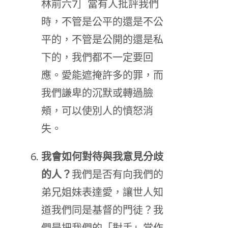
林前六7］當有人批評我們
時，不管是公平的還是不公
平的，不管是公開的還是私
下的，我們都不一定要回
應。愛能遮掩許多的罪，而
我們謙卑的沉默或轉過臉
頰，可以使別人的憤怒消
失。
我會如何對待與我意見分歧
的人？
我們是否有向我們的
弟兄姐妹表達愛，讓世人知
道我們同是基督的門徒？我
們是把我們的「對手」當作