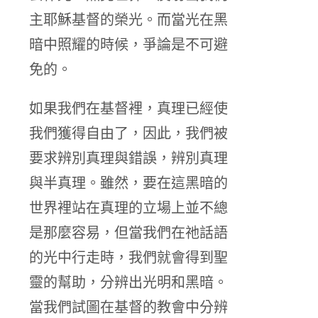
主耶穌基督的榮光。而當光在黑
暗中照耀的時候，爭論是不可避
免的。
如果我們在基督裡，真理已經使
我們獲得自由了，因此，我們被
要求辨別真理與錯誤，辨別真理
與半真理。雖然，要在這黑暗的
世界裡站在真理的立場上並不總
是那麼容易，但當我們在祂話語
的光中行走時，我們就會得到聖
靈的幫助，分辨出光明和黑暗。
當我們試圖在基督的教會中分辨