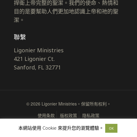
捍衛上帝完整的聖潔。我們的使命、熱情和
目的是要幫助人們更加地認識上帝和祂的聖
潔。
聯繫
Ligonier Ministries
421 Ligonier Ct.
Sanford, FL 32771
© 2026 Ligonier Ministries。保留所有权利。
使用条款
版权政策
隐私政策
本網站使用 Cookie 來提升您的瀏覽體驗。
OK