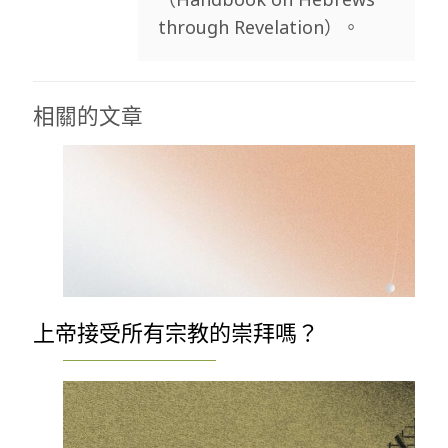
through Revelation）。
相關的文章
上帝接受所有宗教的崇拜嗎？