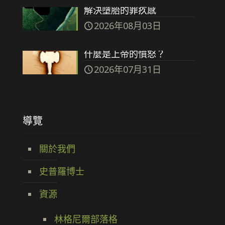
解決墮胎的罪疚感
2026年08月03日
什麼是上帝的憤怒？
2026年07月31日
導覽
關於我們
史普羅博士
資源
林格尼爾部落格