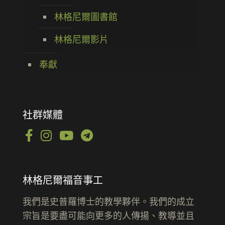
林格尼爾圖書館
林格尼爾影片
奉獻
社群媒體
林格尼爾福音事工
我們是史普羅博士的教學夥伴。我們的成立
宗旨是要盡可能向更多的人傳揚、教導並且