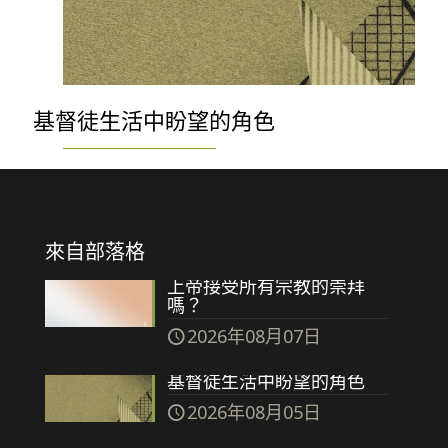
基督徒生活中盼望的角色
來自部落格
上帝接受所有宗教的崇拜
嗎？
2026年08月07日
基督徒生活中盼望的角色
2026年08月05日