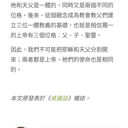
祂和天父是一體的，同時又是兩個不同的
位格。後來，這個觀念成為教會教父們建
立三位一體教義的基礎，也就是相信獨一
的上帝有三個位格：父、子、聖靈。
因此，我們不可能把耶穌和天父分割開
來；兩者都是上帝，祂們的使命也是相同
的。
本文原發表於《
桌邊談
》雜誌。