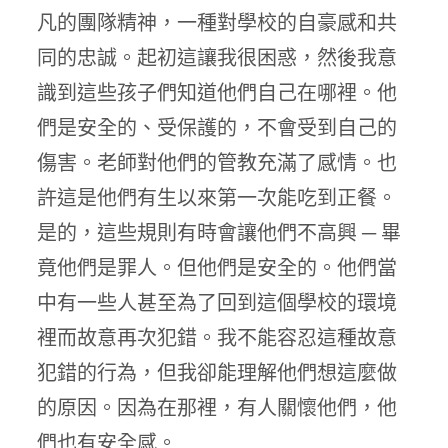
凡的團隊精神，一種對學校的自豪感和共
同的忠誠。起初這讓我很困惑，然後我意
識到這些孩子們知道他們自己在哪裡。他
們是安全的、受保護的，不會受到自己的
傷害。老師對他們的管教充滿了感情。也
許這是他們有生以來第一次能吃到正餐。
是的，這些規則有時會讓他們不高興 ─ 畢
竟他們是罪人。但他們是安全的。他們當
中有一些人甚至為了回到這個學校的環境
裡而故意再次犯錯。我不能容忍這種故意
犯錯的行為，但我卻能理解他們想這麼做
的原因。因為在那裡，有人關懷他們，他
們也有安全感。