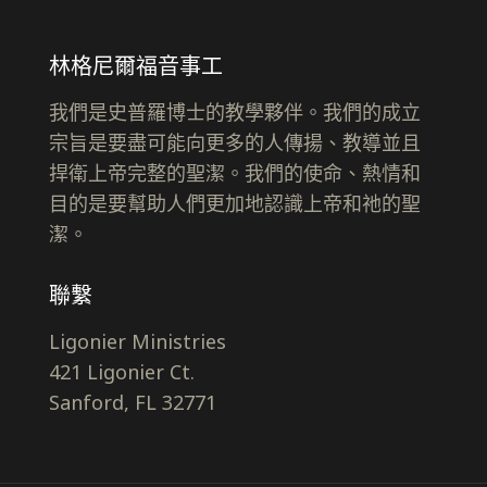
林格尼爾福音事工
我們是史普羅博士的教學夥伴。我們的成立
宗旨是要盡可能向更多的人傳揚、教導並且
捍衛上帝完整的聖潔。我們的使命、熱情和
目的是要幫助人們更加地認識上帝和祂的聖
潔。
聯繫
Ligonier Ministries
421 Ligonier Ct.
Sanford, FL 32771