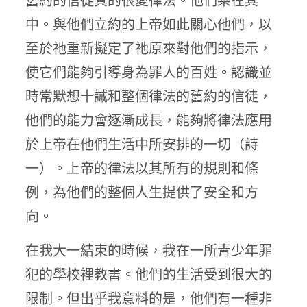
舊約的信徒真的很愛律法。他們樂在其
中。與他們立約的上帝如此關心他們，以
至於祂重新擬定了祂原來對他們的指示，
使它們能夠引導身為罪人的百姓。認識並
時常默想十誡和整個律法的舊約的信徒，
他們的能力會逐漸成長，能夠將律法應用
於上帝在他們生活中所安排的一切（詩
一）。上帝的律法以其所有的規則和條
例，為他們的整個人生提供了安全和方
向。
在我大一結束的時候，我在一所青少年罪
犯的學校裡教書。他們的生活受到很大的
限制。但出乎我意料的是，他們有一種非