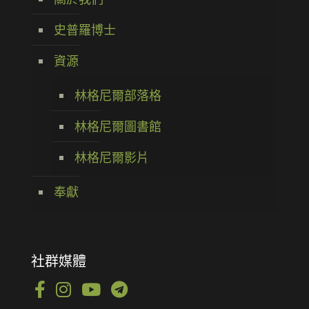
史普羅博士
資源
林格尼爾部落格
林格尼爾圖書館
林格尼爾影片
奉獻
社群媒體