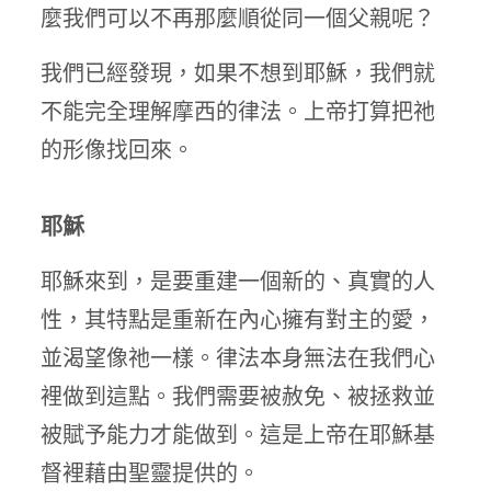
麼我們可以不再那麼順從同一個父親呢？
我們已經發現，如果不想到耶穌，我們就
不能完全理解摩西的律法。上帝打算把祂
的形像找回來。
耶穌
耶穌來到，是要重建一個新的、真實的人
性，其特點是重新在內心擁有對主的愛，
並渴望像祂一樣。律法本身無法在我們心
裡做到這點。我們需要被赦免、被拯救並
被賦予能力才能做到。這是上帝在耶穌基
督裡藉由聖靈提供的。