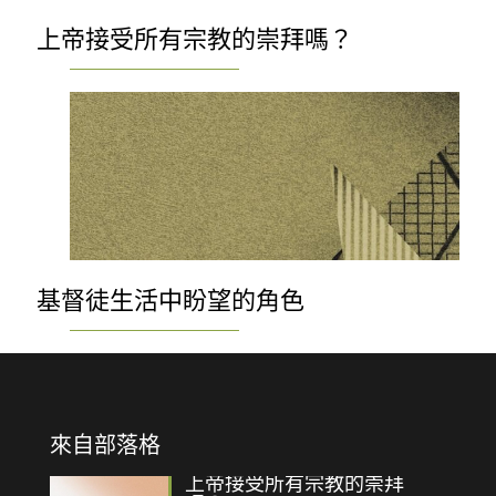
上帝接受所有宗教的崇拜嗎？
基督徒生活中盼望的角色
來自部落格
上帝接受所有宗教的崇拜