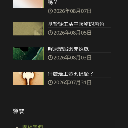
嗎？
2026年08月07日
基督徒生活中盼望的角色
2026年08月05日
解決墮胎的罪疚感
2026年08月03日
什麼是上帝的憤怒？
2026年07月31日
導覽
關於我們