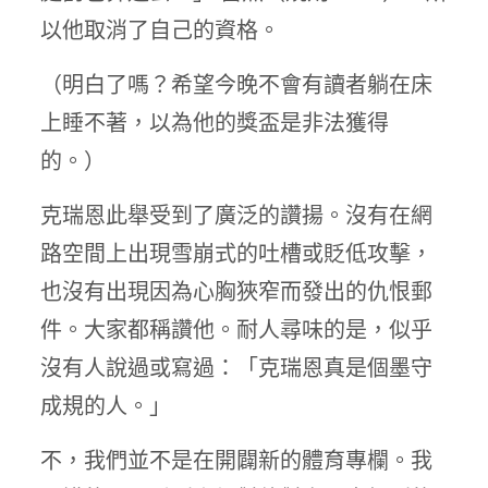
以他取消了自己的資格。
（明白了嗎？希望今晚不會有讀者躺在床
上睡不著，以為他的獎盃是非法獲得
的。）
克瑞恩此舉受到了廣泛的讚揚。沒有在網
路空間上出現雪崩式的吐槽或貶低攻擊，
也沒有出現因為心胸狹窄而發出的仇恨郵
件。大家都稱讚他。耐人尋味的是，似乎
沒有人說過或寫過：「克瑞恩真是個墨守
成規的人。」
不，我們並不是在開闢新的體育專欄。我