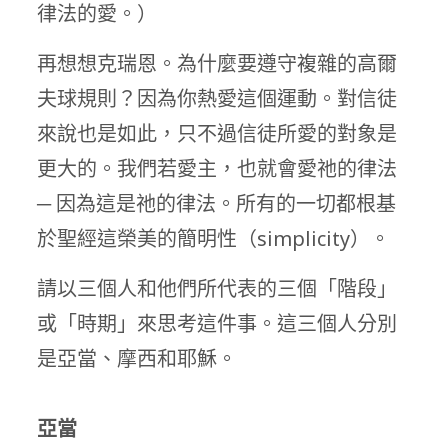
律法的愛。）
再想想克瑞恩。為什麼要遵守複雜的高爾
夫球規則？因為你熱愛這個運動。對信徒
來說也是如此，只不過信徒所愛的對象是
更大的。我們若愛主，也就會愛祂的律法
─ 因為這是祂的律法。所有的一切都根基
於聖經這榮美的簡明性（simplicity）。
請以三個人和他們所代表的三個「階段」
或「時期」來思考這件事。這三個人分別
是亞當、摩西和耶穌。
亞當