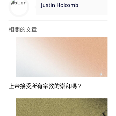
Justin Holcomb
相關的文章
上帝接受所有宗教的崇拜嗎？