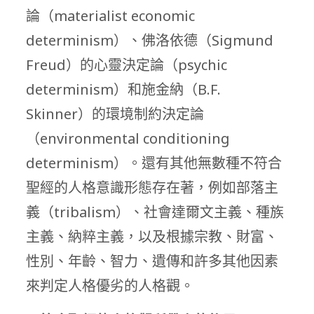
論（materialist economic
determinism）、佛洛依德（Sigmund
Freud）的心靈決定論（psychic
determinism）和施金納（B.F.
Skinner）的環境制約決定論
（environmental conditioning
determinism）。還有其他無數種不符合
聖經的人格意識形態存在著，例如部落主
義（tribalism）、社會達爾文主義、種族
主義、納粹主義，以及根據宗教、財富、
性別、年齡、智力、遺傳和許多其他因素
來判定人格優劣的人格觀。