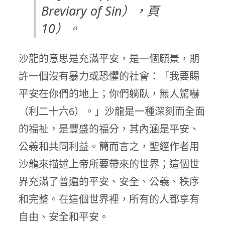
Breviary of Sin），頁
10）。
沙龍的意思是充滿平安，是一個願景，期
許一個沒有暴力或恐懼的社會：「我要賜
平安在你們的地上；你們躺臥，無人驚嚇
（利二十六6）。」沙龍是一種深刻而全面
的福祉，是豐盛的福分，其內涵是平安、
公義和共同利益。簡而言之，聖經作者用
沙龍來描述上帝所要帶來的世界；這個世
界充滿了普遍的平安、安全、公義、秩序
和完整。在這個世界裡，所有的人都享有
自由、安全和平安。