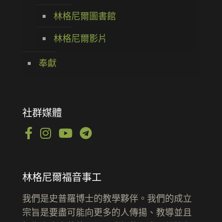
林格尼爾圖書館
林格尼爾影片
奉獻
社群媒體
林格尼爾福音事工
我們是史普羅博士的教學夥伴。我們的成立
宗旨是要盡可能向更多的人傳揚、教導並且