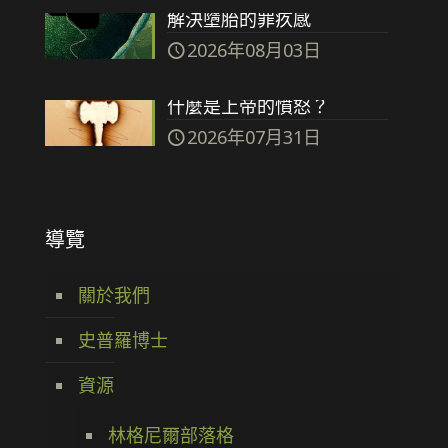
解決墮胎的罪疚感
2026年08月03日
什麼是上帝的憤怒？
2026年07月31日
導覽
關於我們
史普羅博士
資源
林格尼爾部落格