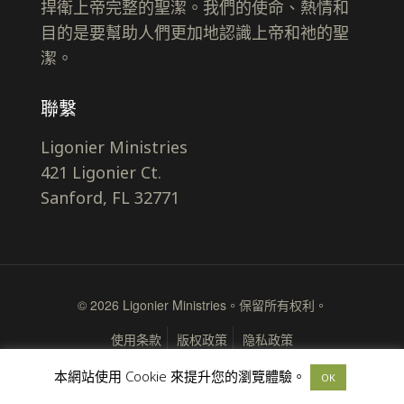
捍衛上帝完整的聖潔。我們的使命、熱情和
目的是要幫助人們更加地認識上帝和祂的聖
潔。
聯繫
Ligonier Ministries
421 Ligonier Ct.
Sanford, FL 32771
© 2026 Ligonier Ministries。保留所有权利。
使用条款
版权政策
隐私政策
本網站使用 Cookie 來提升您的瀏覽體驗。
OK