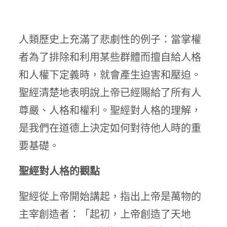
人類歷史上充滿了悲劇性的例子：當掌權
者為了排除和利用某些群體而擅自給人格
和人權下定義時，就會產生迫害和壓迫。
聖經清楚地表明說上帝已經賜給了所有人
尊嚴、人格和權利。聖經對人格的理解，
是我們在道德上決定如何對待他人時的重
要基礎。
聖經對人格的觀點
聖經從上帝開始講起，指出上帝是萬物的
主宰創造者：「起初，上帝創造了天地