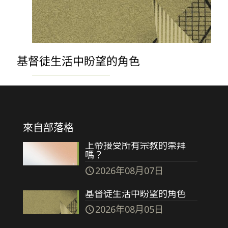
基督徒生活中盼望的角色
來自部落格
上帝接受所有宗教的崇拜
嗎？
2026年08月07日
基督徒生活中盼望的角色
2026年08月05日