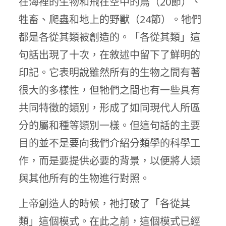
在海裡的生物和飛在空中的鳥（20節）、
牲畜、爬蟲和地上的野獸（24節）。牠們
都是各從其類被創造的。「各從其類」這
句話出現了十次，在敘述中留下了鮮明的
印記。它表明說雖然所有的生物之間有著
很大的多樣性，但牠們之間也有一些具有
共同特徵的類別，形成了如同現代人所區
分的屬和種等類別一樣。但這句話的主要
目的並不是要向我們介紹分類學的科學工
作，而是要提供必要的背景，以便將人類
與其他所有的生物進行對照。
上帝創造人的時候，祂打破了「各從其
類」這個模式。在此之前，這個模式已經