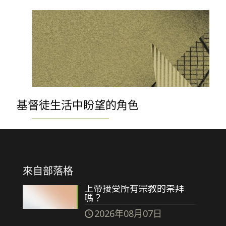
基督徒生活中盼望的角色
來自部落格
上帝接受所有宗教的崇拜
嗎？
2026年08月07日