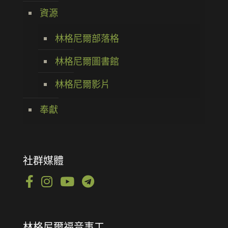
資源
林格尼爾部落格
林格尼爾圖書館
林格尼爾影片
奉獻
社群媒體
林格尼爾福音事工