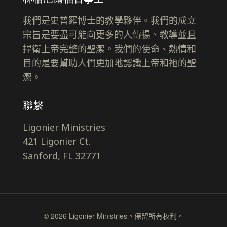
我們是史普羅博士的教學夥伴。我們的成立
宗旨是要盡可能向更多的人傳揚、教導並且
捍衛上帝完整的聖潔。我們的使命、熱情和
目的是要幫助人們更加地認識上帝和祂的聖
潔。
聯繫
Ligonier Ministries
421 Ligonier Ct.
Sanford, FL 32771
© 2026 Ligonier Ministries。保留所有权利。