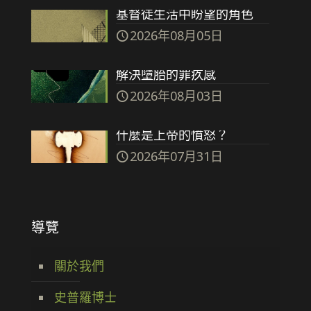
基督徒生活中盼望的角色
2026年08月05日
解決墮胎的罪疚感
2026年08月03日
什麼是上帝的憤怒？
2026年07月31日
導覽
關於我們
史普羅博士