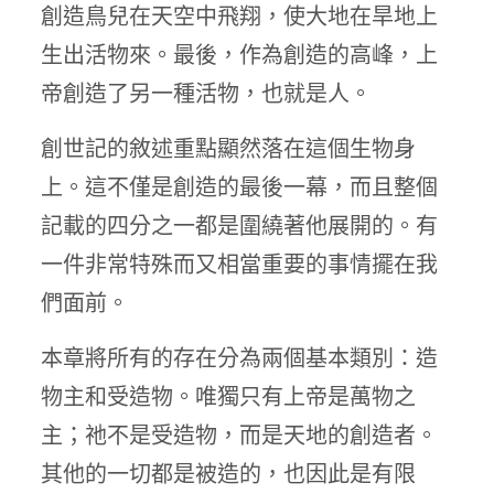
創造鳥兒在天空中飛翔，使大地在旱地上
生出活物來。最後，作為創造的高峰，上
帝創造了另一種活物，也就是人。
創世記的敘述重點顯然落在這個生物身
上。這不僅是創造的最後一幕，而且整個
記載的四分之一都是圍繞著他展開的。有
一件非常特殊而又相當重要的事情擺在我
們面前。
本章將所有的存在分為兩個基本類別：造
物主和受造物。唯獨只有上帝是萬物之
主；祂不是受造物，而是天地的創造者。
其他的一切都是被造的，也因此是有限