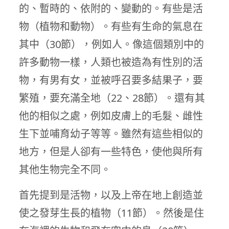
的、暫時的、依附的、變動的。有些是活
物（植物和動物）。有些有生命的氣息在
其中（30節），例如人。像這個類別中的
許多動物一樣，人類也被造為有性別的活
物，有男有女，並被呼召要多結果子，要
繁殖，要充滿全地（22、28節）。還有其
他的相似之處，例如皮膚上的毛髮、雌性
生下並哺育幼子等等。雖然有這些相似的
地方，但是人卻有一些特色，使他與所有
其他生物完全不同。
首先提到是活物，以及上帝在地上創造並
使之發芽生長的植物（11節）。然後是住