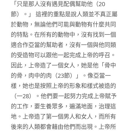
「只是那人沒有遇見配偶幫助他（20
節）。」 這裡的重點是說人類並不真正屬
於動物，無論他們可能與動物有什麼共同
的特點。在所有的動物中，沒有找到一個
適合作亞當的幫助者，沒有一個與他同類
的受造物可以跟他一起完成上帝的呼召。
因此，上帝造了一個女人，她是他「骨中
的骨，肉中的肉（23節）」。像亞當一
樣，她也是按照上帝的形象和樣式被造的
（一28）。他們要一起努力完成上帝賦予
的工作，要生養眾多，遍滿地面，治理這
地。上帝造了第一個男人和女人，而所有
後來的人類都會藉由他們而出現。上帝所