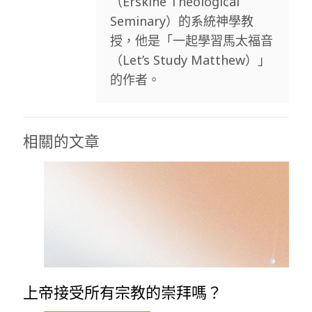
（Erskine Theological
Seminary）的系統神學教
授，他是「一起學習馬太福音
（Let’s Study Matthew）」
的作者。
相關的文章
上帝接受所有宗教的崇拜嗎？