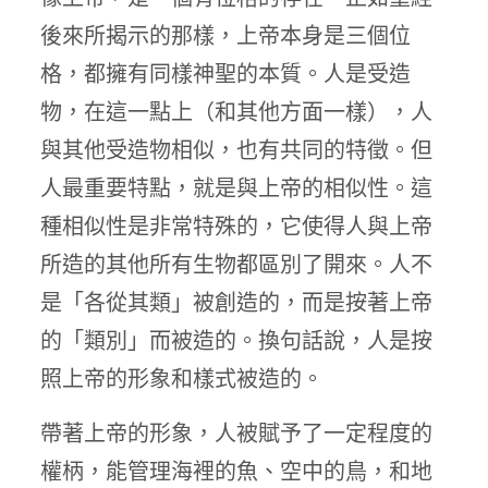
後來所揭示的那樣，上帝本身是三個位
格，都擁有同樣神聖的本質。人是受造
物，在這一點上（和其他方面一樣），人
與其他受造物相似，也有共同的特徵。但
人最重要特點，就是與上帝的相似性。這
種相似性是非常特殊的，它使得人與上帝
所造的其他所有生物都區別了開來。人不
是「各從其類」被創造的，而是按著上帝
的「類別」而被造的。換句話說，人是按
照上帝的形象和樣式被造的。
帶著上帝的形象，人被賦予了一定程度的
權柄，能管理海裡的魚、空中的鳥，和地