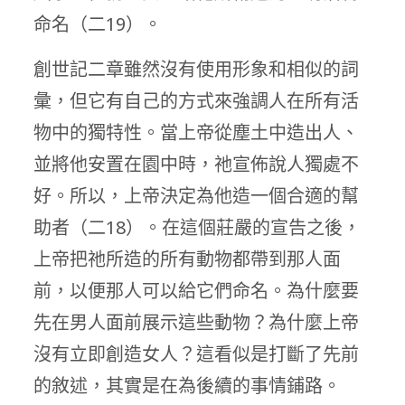
命名（二19）。
創世記二章雖然沒有使用形象和相似的詞
彙，但它有自己的方式來強調人在所有活
物中的獨特性。當上帝從塵土中造出人、
並將他安置在園中時，祂宣佈說人獨處不
好。所以，上帝決定為他造一個合適的幫
助者（二18）。在這個莊嚴的宣告之後，
上帝把祂所造的所有動物都帶到那人面
前，以便那人可以給它們命名。為什麼要
先在男人面前展示這些動物？為什麼上帝
沒有立即創造女人？這看似是打斷了先前
的敘述，其實是在為後續的事情鋪路。