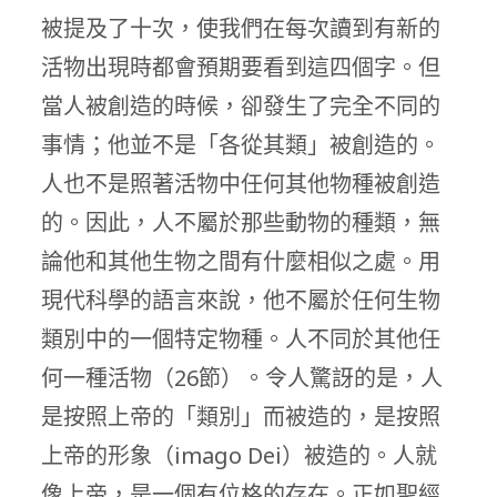
被提及了十次，使我們在每次讀到有新的
活物出現時都會預期要看到這四個字。但
當人被創造的時候，卻發生了完全不同的
事情；他並不是「各從其類」被創造的。
人也不是照著活物中任何其他物種被創造
的。因此，人不屬於那些動物的種類，無
論他和其他生物之間有什麼相似之處。用
現代科學的語言來說，他不屬於任何生物
類別中的一個特定物種。人不同於其他任
何一種活物（26節）。令人驚訝的是，人
是按照上帝的「類別」而被造的，是按照
上帝的形象（imago Dei）被造的。人就
像上帝，是一個有位格的存在。正如聖經