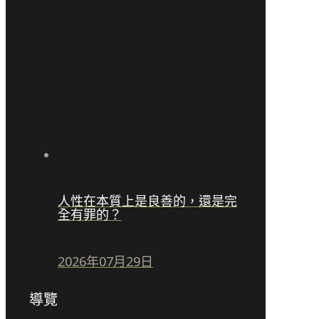
人性在本質上是良善的，還是完
全有罪的？
2026年07月29日
導覽