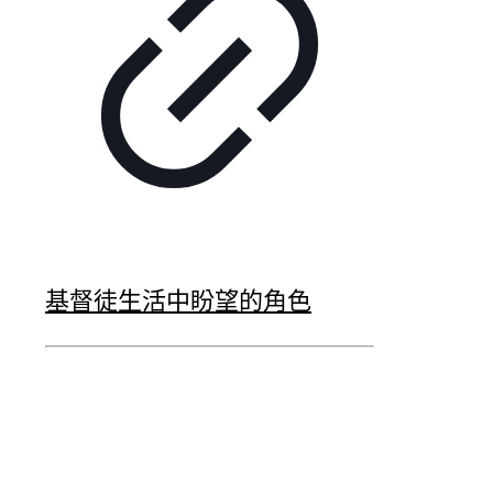
基督徒生活中盼望的角色