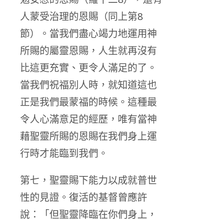
人蒙受治理的恩賜（同上第8
節）。當我們盡心竭力地運用神
所賜的屬靈恩賜，人生就再沒有
比這更充實、更令人滿足的了。
當我們祝福別人時，就知道這也
正是我們最蒙福的時候。這種最
令人心滿意足的經歷，唯有當神
藉聖靈所賜的恩賜在我們身上運
行時才能臨到我們。
第七，聖靈賜下能力以成就普世
性的見證。復活的基督曾應許
說：「但聖靈降臨在你們身上，