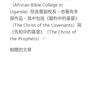
（African Bible College in
Uganda）院長暨副校長。他著有多
部作品，其中包括《聖約中的基督》
（The Christ of the Covenants）與
《先知中的基督》（The Christ of
the Prophets）。
相關的文章