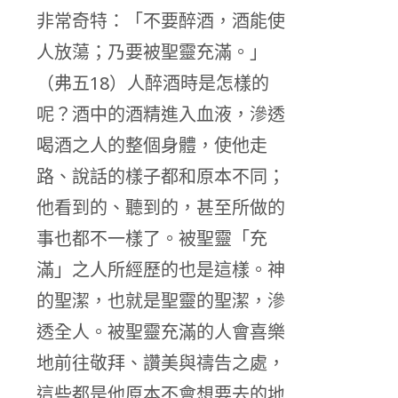
非常奇特：「不要醉酒，酒能使
人放蕩；乃要被聖靈充滿。」
（弗五18）人醉酒時是怎樣的
呢？酒中的酒精進入血液，滲透
喝酒之人的整個身體，使他走
路、說話的樣子都和原本不同；
他看到的、聽到的，甚至所做的
事也都不一樣了。被聖靈「充
滿」之人所經歷的也是這樣。神
的聖潔，也就是聖靈的聖潔，滲
透全人。被聖靈充滿的人會喜樂
地前往敬拜、讚美與禱告之處，
這些都是他原本不會想要去的地