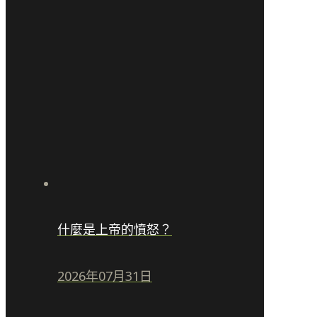
什麼是上帝的憤怒？
2026年07月31日