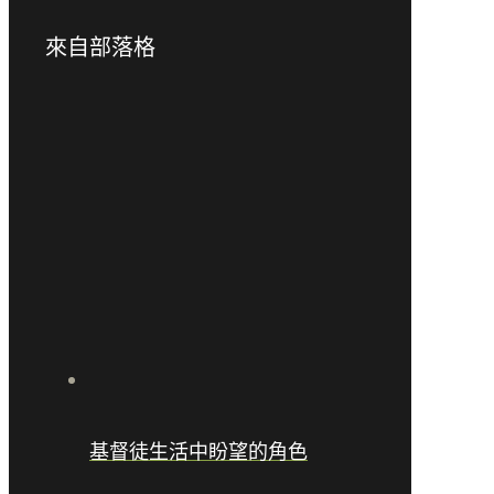
來自部落格
基督徒生活中盼望的角色