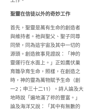
工作。
聖靈在信徒以外的奇妙工作
首先，聖靈是萬有生命的創造者
與維持者。祂與聖父、聖子同尊
同榮，同為這宇宙及其中一切的
源頭。創造敘事見證說：「神的
靈運行在水面上。」正如鷹伏巢
育雛孕育生命，照樣，在創造之
時，神的靈為萬物賦予生命（創
一2；申三十二11）。詩人論及大
地時說「遍地滿了祢的豐富。」
論及海洋又說：「其中有無數的