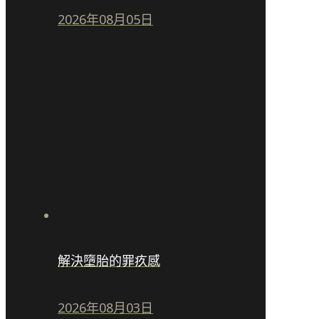
2026年08月05日
解決墮胎的罪疚感
2026年08月03日