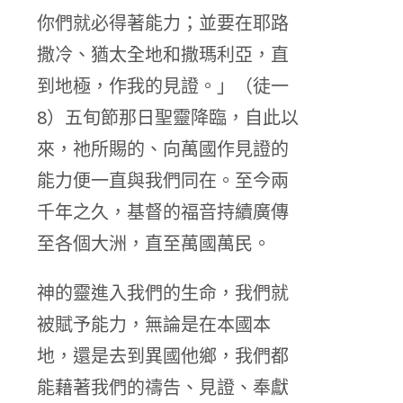
你們就必得著能力；並要在耶路
撒冷、猶太全地和撒瑪利亞，直
到地極，作我的見證。」（徒一
8）五旬節那日聖靈降臨，自此以
來，祂所賜的、向萬國作見證的
能力便一直與我們同在。至今兩
千年之久，基督的福音持續廣傳
至各個大洲，直至萬國萬民。
神的靈進入我們的生命，我們就
被賦予能力，無論是在本國本
地，還是去到異國他鄉，我們都
能藉著我們的禱告、見證、奉獻