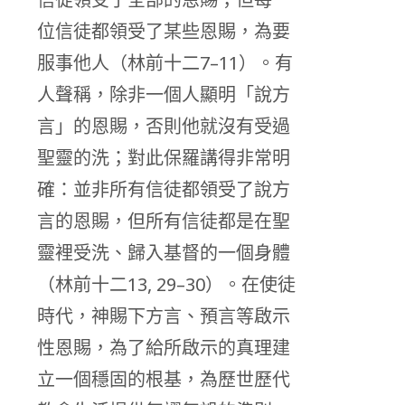
位信徒都領受了某些恩賜，為要
服事他人（林前十二7–11）。有
人聲稱，除非一個人顯明「說方
言」的恩賜，否則他就沒有受過
聖靈的洗；對此保羅講得非常明
確：並非所有信徒都領受了說方
言的恩賜，但所有信徒都是在聖
靈裡受洗、歸入基督的一個身體
（林前十二13, 29–30）。在使徒
時代，神賜下方言、預言等啟示
性恩賜，為了給所啟示的真理建
立一個穩固的根基，為歷世歷代