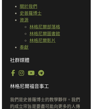
關於我們
史普羅博士
資源
林格尼爾部落格
林格尼爾圖書館
林格尼爾影片
奉獻
社群媒體
林格尼爾福音事工
我們是史普羅博士的教學夥伴。我們
的成立宗旨是要盡可能向更多的人傳