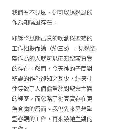
我們看不見風，卻可以透過風的
作為知曉風存在。
耶穌將風隨己意的吹動與聖靈的
工作相提而論（約三8）。見過聖
靈作為的人就可以確知聖靈真實
的存在。然而，今天神的子民對
聖靈的作為卻知之甚少，結果往
往導致了人們偏重於對聖靈主觀
的經歷，而忽略了祂真實存在更
為寬廣的層面。我們先來思想聖
靈客觀的工作，再來談祂主觀的