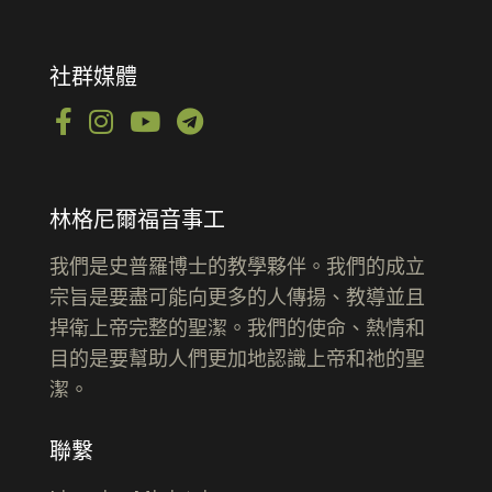
社群媒體
林格尼爾福音事工
我們是史普羅博士的教學夥伴。我們的成立
宗旨是要盡可能向更多的人傳揚、教導並且
捍衛上帝完整的聖潔。我們的使命、熱情和
目的是要幫助人們更加地認識上帝和祂的聖
潔。
聯繫