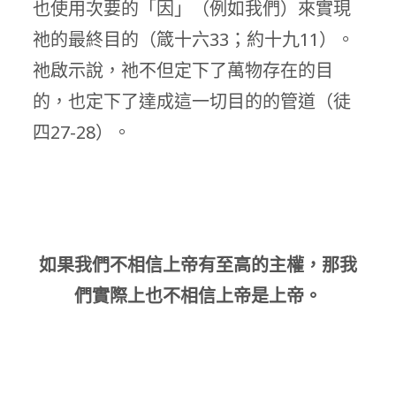
也使用次要的「因」（例如我們）來實現
祂的最終目的（箴十六33；約十九11）。
祂啟示說，祂不但定下了萬物存在的目
的，也定下了達成這一切目的的管道（徒
四27-28）。
如果我們不相信上帝有至高的主權，那我
們實際上也不相信上帝是上帝。