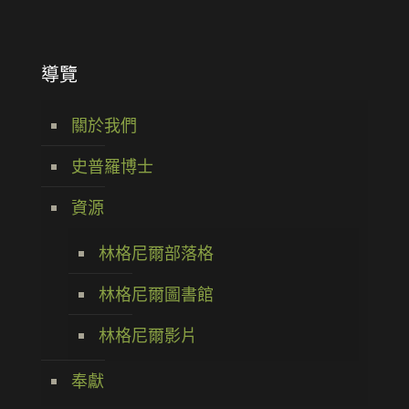
導覽
關於我們
史普羅博士
資源
林格尼爾部落格
林格尼爾圖書館
林格尼爾影片
奉獻