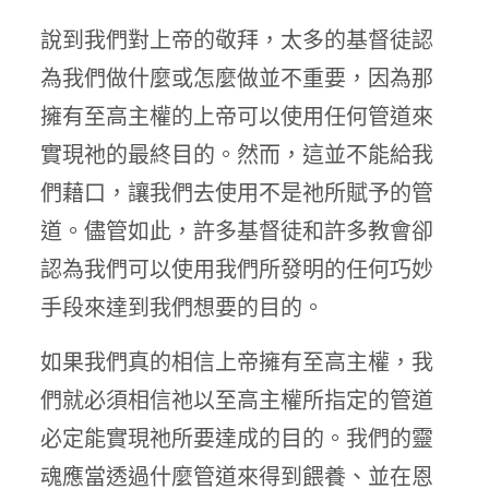
說到我們對上帝的敬拜，太多的基督徒認
為我們做什麼或怎麼做並不重要，因為那
擁有至高主權的上帝可以使用任何管道來
實現祂的最終目的。然而，這並不能給我
們藉口，讓我們去使用不是祂所賦予的管
道。儘管如此，許多基督徒和許多教會卻
認為我們可以使用我們所發明的任何巧妙
手段來達到我們想要的目的。
如果我們真的相信上帝擁有至高主權，我
們就必須相信祂以至高主權所指定的管道
必定能實現祂所要達成的目的。我們的靈
魂應當透過什麼管道來得到餵養、並在恩