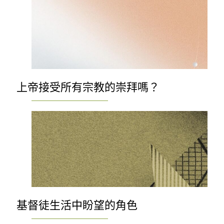
上帝接受所有宗教的崇拜嗎？
基督徒生活中盼望的角色