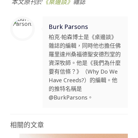
本文原刊於
《桌邊談》
雜誌
Burk Parsons
柏克‧帕森博士是《桌邊談》
雜誌的編輯，同時他也擔任佛
羅里達州桑福德聖安德烈堂的
資深牧師。他是《我們為什麼
要有信條？》（Why Do We
Have Creeds?）的編輯。他
的推特名稱是
@BurkParsons。
相關的文章