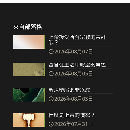
來自部落格
上帝接受所有宗教的崇拜
嗎？
2026年08月07日
基督徒生活中盼望的角色
2026年08月05日
解決墮胎的罪疚感
2026年08月03日
什麼是上帝的憤怒？
2026年07月31日