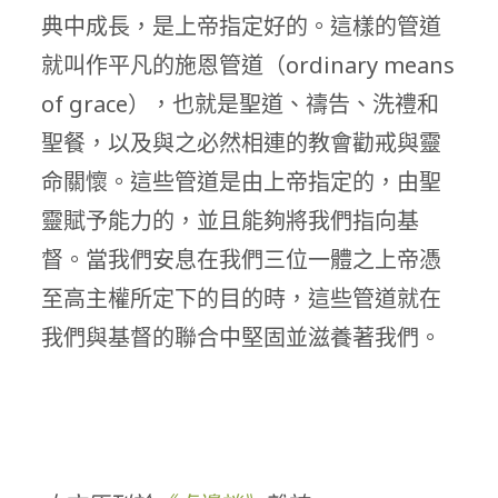
典中成長，是上帝指定好的。這樣的管道
就叫作平凡的施恩管道（ordinary means
of grace），也就是聖道、禱告、洗禮和
聖餐，以及與之必然相連的教會勸戒與靈
命關懷。這些管道是由上帝指定的，由聖
靈賦予能力的，並且能夠將我們指向基
督。當我們安息在我們三位一體之上帝憑
至高主權所定下的目的時，這些管道就在
我們與基督的聯合中堅固並滋養著我們。