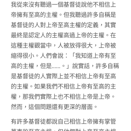
我從來沒有聽過一個基督徒說他不相信上
帝擁有至高的主權。但我聽過許多自稱是
基督徒的人對上帝至高主權的定義，其實
最終是認定人的主權高過上帝的主權。在
這種主權觀當中，人被放得很大，上帝被
縮得很小。人們會說：「我知道上帝有至
高的主權，但是……。」說實話，許多自稱
是基督徒的人實際上並不相信上帝有至高
的主權。如果我們不相信上帝有至高的主
權，那我們實際上也不相信上帝是上帝。
然而，這個問題還有更深的層面。
有許多基督徒都說自己相信上帝擁有掌管