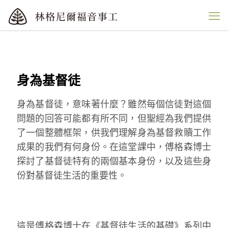
身為基督徒
身為基督徒，意味著什麼？雖然每個信徒對這個
問題的回答可能都有所不同，但聖經為我們提供
了一個整體框架，供我們理解身為基督救贖工作
成果的我們有何身份。在這堂課中，傅格森博士
探討了基督徒特有的兩個基本身份，以及這些身
份對基督徒生活的重要性。
這是傅格森博士在《基督徒生活的基礎》系列中