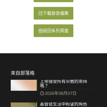
下載錄音檔案
返回系列頁面
來自部落格
上帝接受所有宗教的崇拜
嗎？
2026年08月07日
基督徒生活中盼望的角色