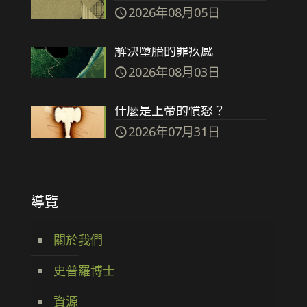
2026年08月05日
解決墮胎的罪疚感
2026年08月03日
什麼是上帝的憤怒？
2026年07月31日
導覽
關於我們
史普羅博士
資源