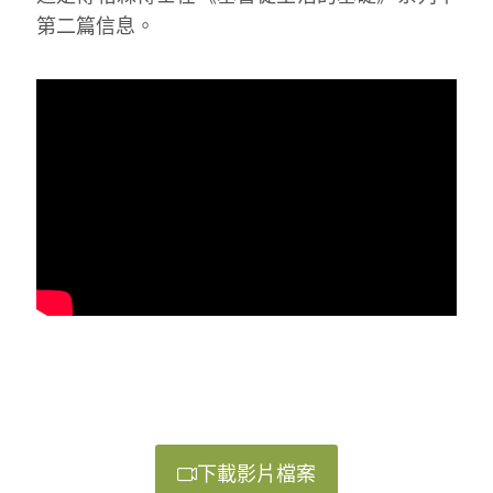
第二篇信息。
下載影片檔案