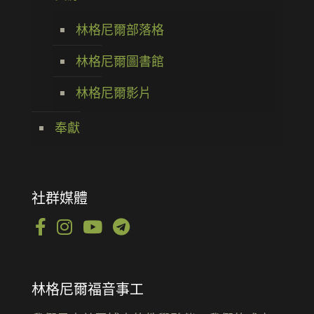
林格尼爾部落格
林格尼爾圖書館
林格尼爾影片
奉獻
社群媒體
林格尼爾福音事工