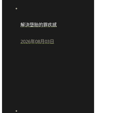
解決墮胎的罪疚感
2026年08月03日