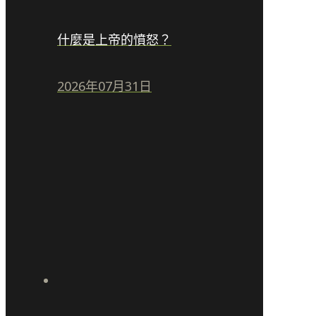
什麼是上帝的憤怒？
2026年07月31日