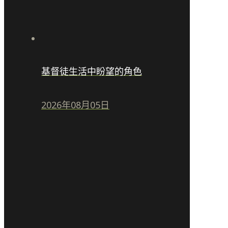
基督徒生活中盼望的角色
2026年08月05日