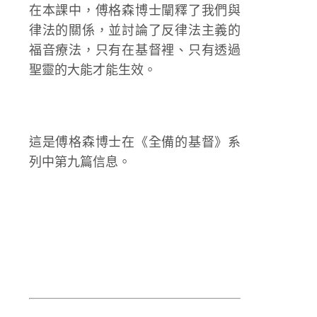
在本課中，傅格森博士闡釋了我們與
律法的關係，並討論了反律法主義的
福音療法，只有在基督裡、只有透過
聖靈的大能才能生效。
這是傅格森博士在《全備的基督》系
列中第九篇信息。