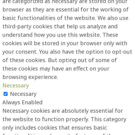
are categorized as necessary are stored on your
browser as they are essential for the working of
basic functionalities of the website. We also use
third-party cookies that help us analyze and
understand how you use this website. These
cookies will be stored in your browser only with
your consent. You also have the option to opt-out
of these cookies. But opting out of some of
these cookies may have an effect on your
browsing experience.
Necessary
Necessary
Always Enabled
Necessary cookies are absolutely essential for
the website to function properly. This category
only includes cookies that ensures basic