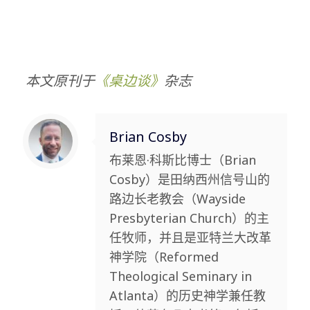
本文原刊于
《桌边谈》
杂志
Brian Cosby
布莱恩·科斯比博士（Brian
Cosby）是田纳西州信号山的
路边长老教会（Wayside
Presbyterian Church）的主
任牧师，并且是亚特兰大改革
神学院（Reformed
Theological Seminary in
Atlanta）的历史神学兼任教