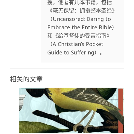
授。他著有几本书籍，包括
《毫无保留：拥抱整本圣经》
（Uncensored: Daring to
Embrace the Entire Bible）
和《给基督徒的受苦指南》
（A Christian’s Pocket
Guide to Suffering）。
相关的文章