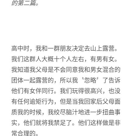
的第二篇。
高中时，我和一群朋友决定去山上露营。
我们这群人大概十个人左右，有男有女。
我知道我父母是不会同意我和男女混合的
团体一起露营的，所以我〝忽略〞了告诉
他们有女伴同行。我们玩得很高兴，也没
有任何逾矩行为，但是当我回家后父母面
质我的时候，我绞尽脑汁地进一步扭曲事
实，他们就将我禁足了。他们这样做是非
常合理的。