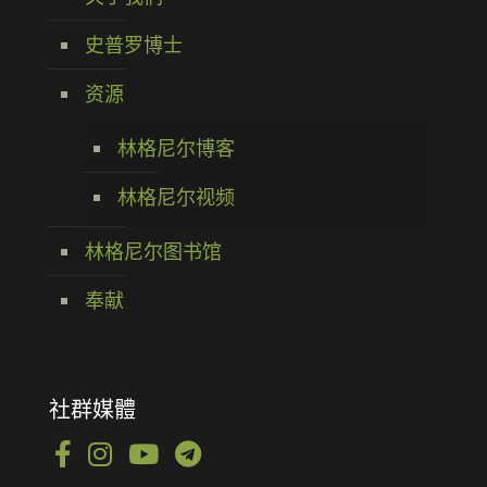
史普罗博士
资源
林格尼尔博客
林格尼尔视频
林格尼尔图书馆
奉献
社群媒體