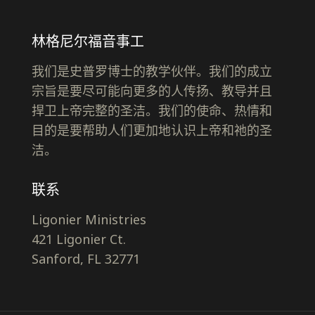
林格尼尔福音事工
我们是史普罗博士的教学伙伴。我们的成立
宗旨是要尽可能向更多的人传扬、教导并且
捍卫上帝完整的圣洁。我们的使命、热情和
目的是要帮助人们更加地认识上帝和祂的圣
洁。
联系
Ligonier Ministries
421 Ligonier Ct.
Sanford, FL 32771