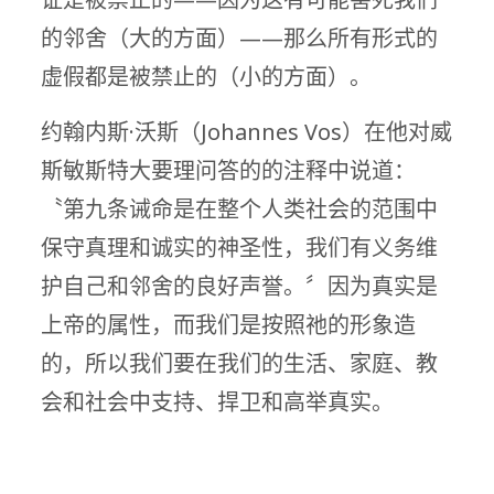
的邻舍（大的方面）——那么所有形式的
虚假都是被禁止的（小的方面）。
约翰内斯·沃斯（Johannes Vos）在他对威
斯敏斯特大要理问答的的注释中说道：
〝第九条诫命是在整个人类社会的范围中
保守真理和诚实的神圣性，我们有义务维
护自己和邻舍的良好声誉。〞因为真实是
上帝的属性，而我们是按照祂的形象造
的，所以我们要在我们的生活、家庭、教
会和社会中支持、捍卫和高举真实。