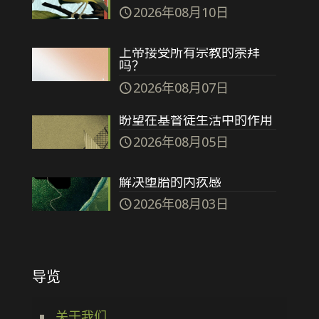
2026年08月10日
上帝接受所有宗教的崇拜
吗？
2026年08月07日
盼望在基督徒生活中的作用
2026年08月05日
解决堕胎的内疚感
2026年08月03日
导览
关于我们