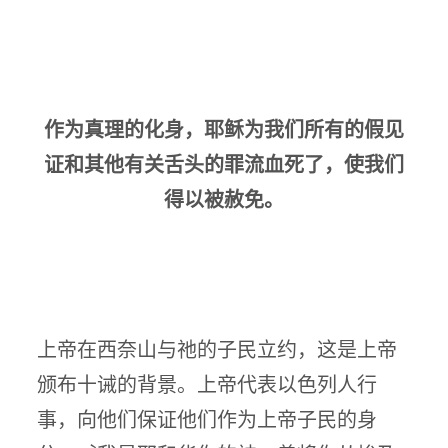
作为真理的化身，耶稣为我们所有的假见
证和其他有关舌头的罪流血死了，使我们
得以被赦免。
上帝在西奈山与祂的子民立约，这是上帝
颁布十诫的背景。上帝代表以色列人行
事，向他们保证他们作为上帝子民的身