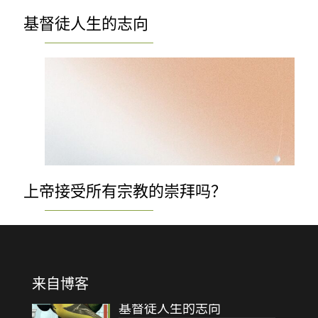
基督徒人生的志向
上帝接受所有宗教的崇拜吗？
来自博客
基督徒人生的志向