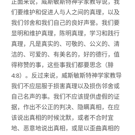
正面来说，威斯敏斯特神学家教导说，我
们要维护和促进人与人之间的真理，以及
我们邻舍和我们自己的良好声誉。我们要
显明和维护真理，陈明真理，学习和践行
真理，凡是真实的、可敬的、公义的、清
洁的、可爱的、有美名的，好的德行，值
得称赞的事，这些事我们都要思念（腓
4:8）。反过来说，威斯敏斯特神学家教导
我们不应屈服于损害真理以及损伤邻舍或
自己名声的事。我们不应该提供虚假的证
据，作出不公正的判决、隐瞒真相，在应
该说出真相的时候沈默，或者不合时宜
地、恶意地说出真相，或是以歪曲真相的