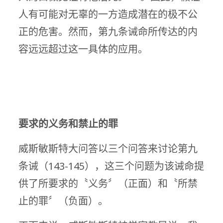
人有可能对无辜的一方造成潜在的极不公
正的危害。然而，第九条诫命所传达的内
容远远超过这一具体的应用。
要求的义务和禁止的罪
威斯敏斯特大问答以三个问答来讨论第九
条诫（143-145），这三个问题为该诫命提
供了所要求的〝义务〞（正面）和〝所禁
止的罪〞（负面）。