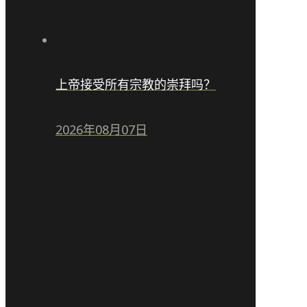
上帝接受所有宗教的崇拜吗？
2026年08月07日