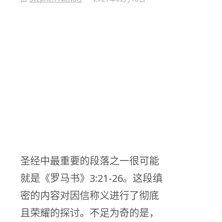
圣经中最重要的段落之一很可能
就是《罗马书》3:21-26。这段缜
密的内容对因信称义进行了彻底
且荣耀的探讨。不足为奇的是，