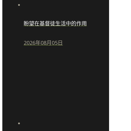
盼望在基督徒生活中的作用
2026年08月05日