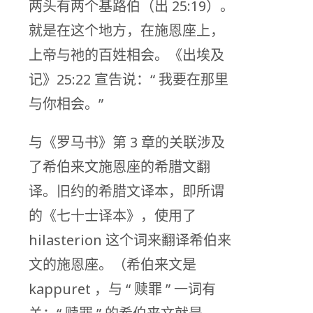
两头有两个基路伯（出 25:19）。
就是在这个地方，在施恩座上，
上帝与祂的百姓相会。《出埃及
记》25:22 宣告说：“ 我要在那里
与你相会。”
与《罗马书》第 3 章的关联涉及
了希伯来文施恩座的希腊文翻
译。旧约的希腊文译本，即所谓
的《七十士译本》，使用了
hilasterion 这个词来翻译希伯来
文的施恩座。（希伯来文是
kappuret ，与 “ 赎罪 ” 一词有