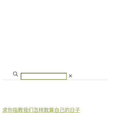
✕
求你指教我们怎样数算自己的日子