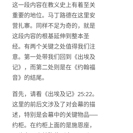
这一段内容在教义史上有着至关
重要的地位。马丁路德在这里安
营扎寨。同样不足为奇的，就是
这段内容的根基延伸到整本圣
经。有两个关键之处值得我们注
意。第一处带我们回到《出埃及
记》，而第二处则是在《约翰福
音》的结尾。
首先，请看《出埃及记》25:22。
这里的前后文涉及了对会幕的描
述，特别是会幕中的关键物品──
约柜。在约柜上面的是施恩座，