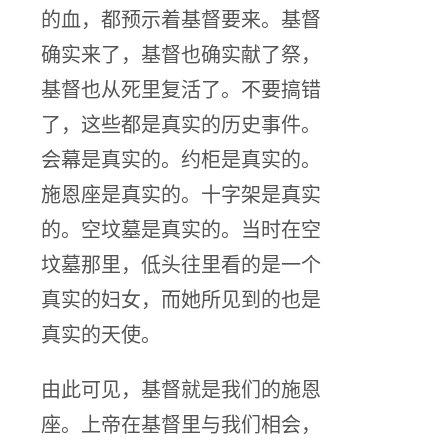
的血，都预示着基督要来。基督
确实来了，基督也确实献了祭，
基督也从死里复活了。不要搞错
了，这些都是真实的历史事件。
会幕是真实的。约柜是真实的。
施恩座是真实的。十字架是真实
的。空坟墓是真实的。当时在空
坟墓那里，低头往里看的是一个
真实的妇女，而她所见到的也是
真实的天使。
由此可见，基督就是我们的施恩
座。上帝在基督里与我们相会，