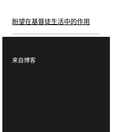
盼望在基督徒生活中的作用
来自博客