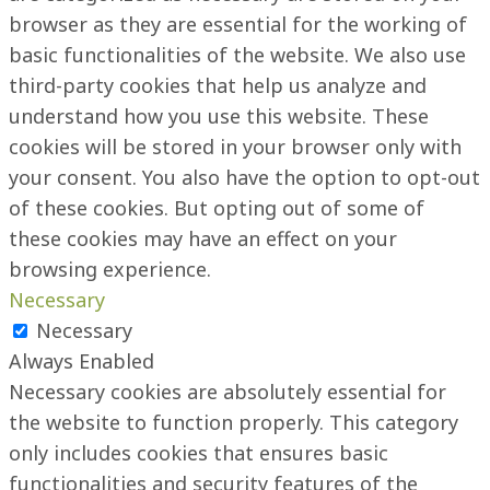
browser as they are essential for the working of
basic functionalities of the website. We also use
third-party cookies that help us analyze and
understand how you use this website. These
cookies will be stored in your browser only with
your consent. You also have the option to opt-out
of these cookies. But opting out of some of
these cookies may have an effect on your
browsing experience.
Necessary
Necessary
Always Enabled
Necessary cookies are absolutely essential for
the website to function properly. This category
only includes cookies that ensures basic
functionalities and security features of the