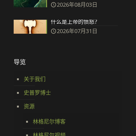
2026年08月03日
什么是上帝的愤怒？
2026年07月31日
导览
关于我们
史普罗博士
资源
林格尼尔博客
林格尼尔视频