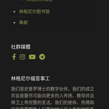
林格尼尔图书馆
奉献
社群媒體
林格尼尔福音事工
我们是史普罗博士的教学伙伴。我们的成立
宗旨是要尽可能向更多的人传扬、教导并且
捍卫上帝完整的圣洁。我们的使命、热情和