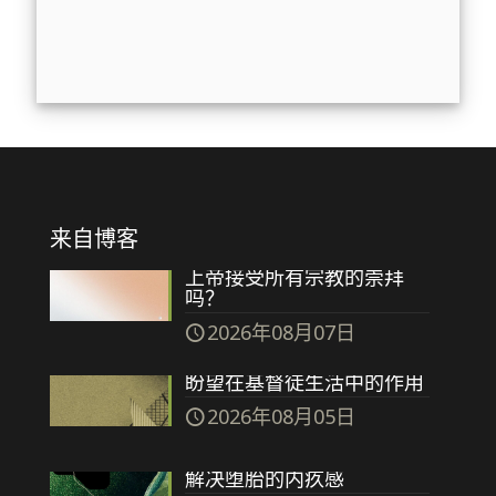
来自博客
上帝接受所有宗教的崇拜
吗？
2026年08月07日
盼望在基督徒生活中的作用
2026年08月05日
解决堕胎的内疚感