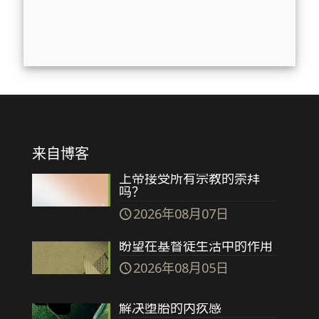
来自博客
上帝接受所有宗教的崇拜
吗？
2026年08月07日
盼望在基督徒生活中的作用
2026年08月05日
解决堕胎的内疚感