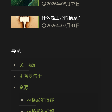
2026年08月03日
什么是上帝的愤怒？
2026年07月31日
导览
关于我们
史普罗博士
资源
林格尼尔博客
林格尼尔视频