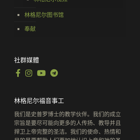
林格尼尔图书馆
奉献
社群媒體
林格尼尔福音事工
我们是史普罗博士的教学伙伴。我们的成立
宗旨是要尽可能向更多的人传扬、教导并且
捍卫上帝完整的圣洁。我们的使命、热情和