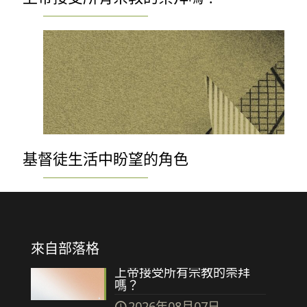
基督徒生活中盼望的角色
來自部落格
上帝接受所有宗教的崇拜
嗎？
2026年08月07日