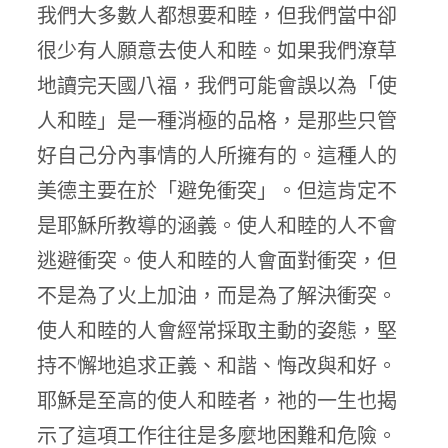
我們大多數人都想要和睦，但我們當中卻
很少有人願意去使人和睦。如果我們潦草
地讀完天國八福，我們可能會誤以為「使
人和睦」是一種消極的品格，是那些只管
好自己分內事情的人所擁有的。這種人的
美德主要在於「避免衝突」。但這肯定不
是耶穌所教導的涵義。使人和睦的人不會
逃避衝突。使人和睦的人會面對衝突，但
不是為了火上加油，而是為了解決衝突。
使人和睦的人會經常採取主動的姿態，堅
持不懈地追求正義、和諧、悔改與和好。
耶穌是至高的使人和睦者，祂的一生也揭
示了這項工作往往是多麼地困難和危險。