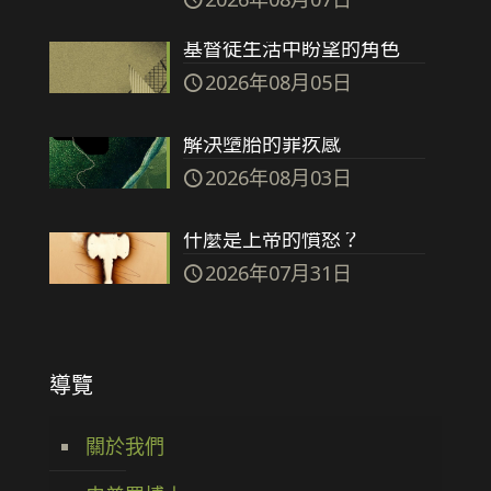
基督徒生活中盼望的角色
2026年08月05日
解決墮胎的罪疚感
2026年08月03日
什麼是上帝的憤怒？
2026年07月31日
導覽
關於我們