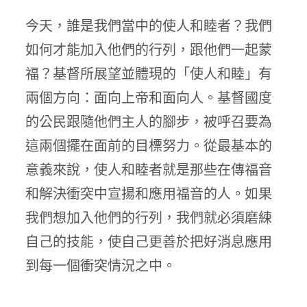
今天，誰是我們當中的使人和睦者？我們
如何才能加入他們的行列，跟他們一起蒙
福？基督所展望並體現的「使人和睦」有
兩個方向：面向上帝和面向人。基督國度
的公民跟隨他們主人的腳步，被呼召要為
這兩個擺在面前的目標努力。從最基本的
意義來說，使人和睦者就是那些在傳福音
和解決衝突中宣揚和應用福音的人。如果
我們想加入他們的行列，我們就必須磨練
自己的技能，使自己更善於把好消息應用
到每一個衝突情況之中。