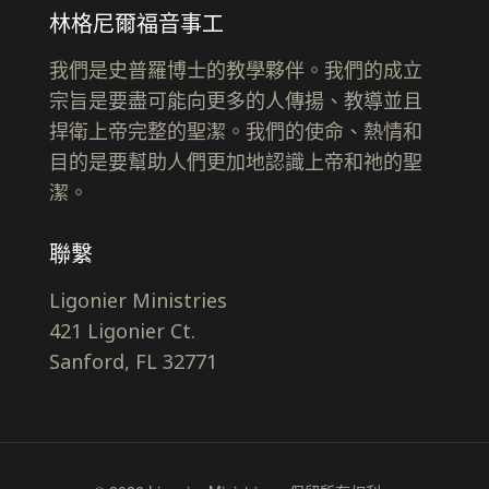
林格尼爾福音事工
我們是史普羅博士的教學夥伴。我們的成立
宗旨是要盡可能向更多的人傳揚、教導並且
捍衛上帝完整的聖潔。我們的使命、熱情和
目的是要幫助人們更加地認識上帝和祂的聖
潔。
聯繫
Ligonier Ministries
421 Ligonier Ct.
Sanford, FL 32771