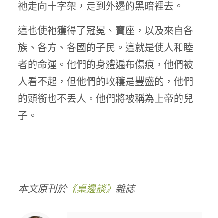
祂走向十字架，走到外邊的黑暗裡去。
這也使祂獲得了冠冕、寶座，以及來自各
族、各方、各國的子民。這就是使人和睦
者的命運。他們的身體遍布傷痕，他們被
人看不起，但他們的收穫是豐盛的，他們
的頭銜也不丟人。他們將被稱為上帝的兒
子。
本文原刊於
《桌邊談》
雜誌