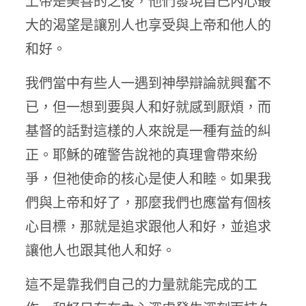
上帝是美善的之後，他們發現自己內心最
大的渴望是讓別人也享受與上帝和他人的
和好。
我們當中有些人一遇到神學辯論就興奮不
已，但一想到要與人和好就感到厭煩，而
基督的話對這樣的人來說是一種有益的糾
正。耶穌的確警告說祂的真理會帶來紛
爭，但祂使命的核心是使人和睦。如果我
們與上帝和好了，那麼我們也應當有個核
心目標，那就是追求跟他人和好，並追求
讓他人也跟其他人和好。
這不是靠我們自己的力量就能完成的工