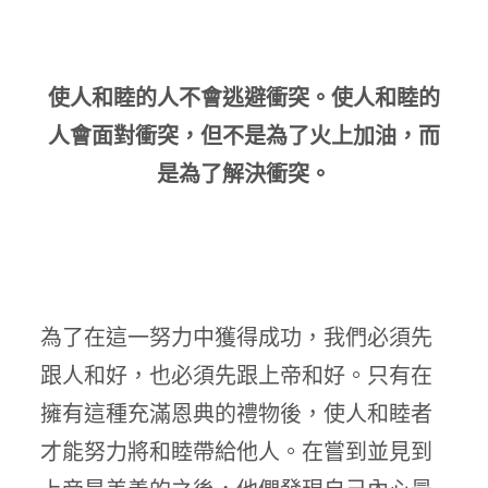
使人和睦的人不會逃避衝突。使人和睦的
人會面對衝突，但不是為了火上加油，而
是為了解決衝突。
為了在這一努力中獲得成功，我們必須先
跟人和好，也必須先跟上帝和好。只有在
擁有這種充滿恩典的禮物後，使人和睦者
才能努力將和睦帶給他人。在嘗到並見到