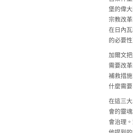
堡的偉大
宗教改革
在日內瓦
的必要性
加爾文把
需要改革
補救措施
什麼需要
在這三大
會的靈魂
會治理。
他提到的