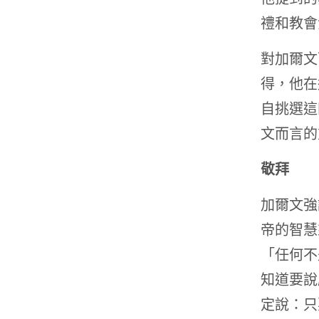
禮和教會
對加爾文
得，他在
自挑選這
文而言的
敬拜
加爾文強
帝的智慧
「任何不
知道要說
定說：只