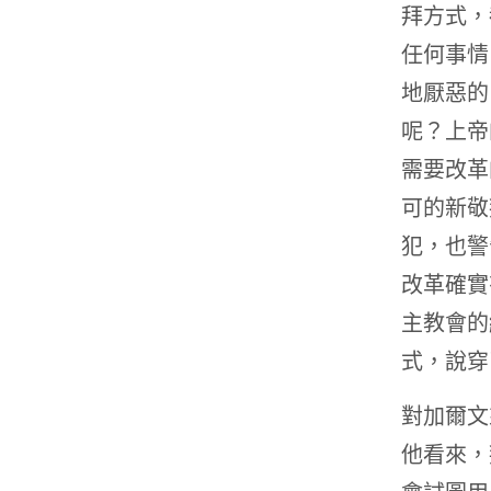
拜方式，
任何事情
地厭惡的
呢？上帝
需要改革
可的新敬
犯，也警
改革確實
主教會的
式，說穿
對加爾文
他看來，