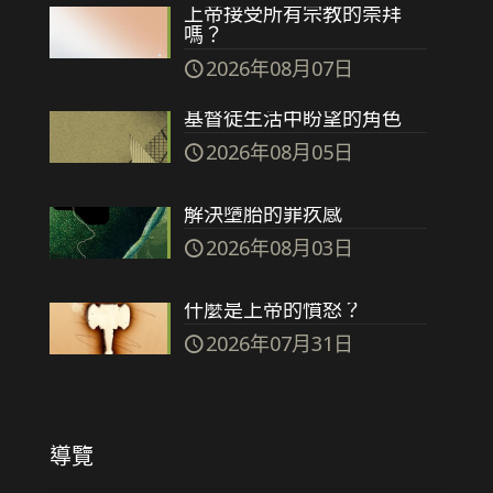
上帝接受所有宗教的崇拜
嗎？
2026年08月07日
基督徒生活中盼望的角色
2026年08月05日
解決墮胎的罪疚感
2026年08月03日
什麼是上帝的憤怒？
2026年07月31日
導覽