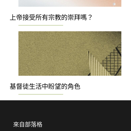
上帝接受所有宗教的崇拜嗎？
基督徒生活中盼望的角色
來自部落格