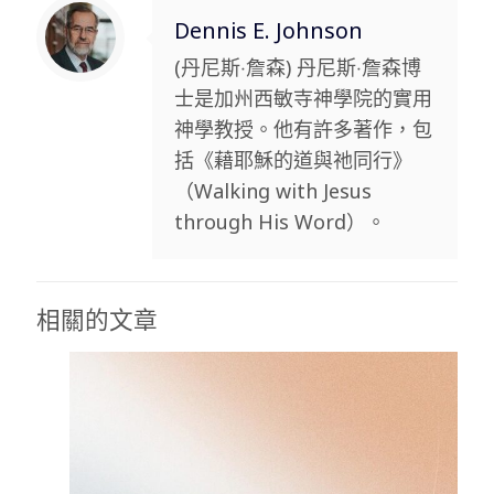
Dennis E. Johnson
(丹尼斯‧詹森) 丹尼斯‧詹森博
士是加州西敏寺神學院的實用
神學教授。他有許多著作，包
括《藉耶穌的道與祂同行》
（Walking with Jesus
through His Word）。
相關的文章