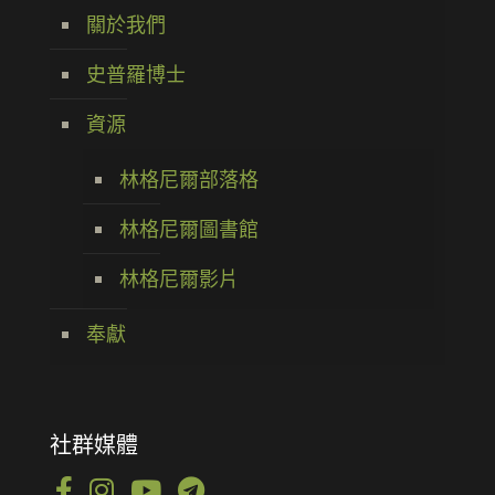
關於我們
史普羅博士
資源
林格尼爾部落格
林格尼爾圖書館
林格尼爾影片
奉獻
社群媒體