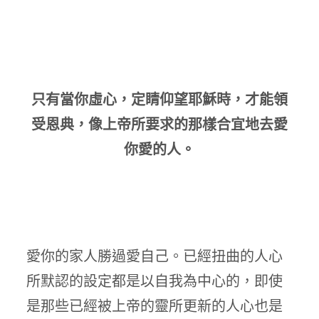
只有當你虛心，定睛仰望耶穌時，才能領
受恩典，像上帝所要求的那樣合宜地去愛
你愛的人。
愛你的家人勝過愛自己。已經扭曲的人心
所默認的設定都是以自我為中心的，即使
是那些已經被上帝的靈所更新的人心也是