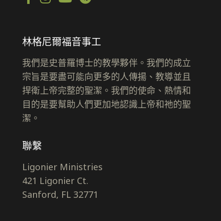
林格尼爾福音事工
我們是史普羅博士的教學夥伴。我們的成立
宗旨是要盡可能向更多的人傳揚、教導並且
捍衛上帝完整的聖潔。我們的使命、熱情和
目的是要幫助人們更加地認識上帝和祂的聖
潔。
聯繫
Ligonier Ministries
421 Ligonier Ct.
Sanford, FL 32771