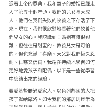
憑著上帝的恩典，我和妻子的婚姻已經走
入了第五十個年頭。我們的兒女長大成
人，他們在我們失敗的牧養之下存活了下
來。現在，我們很欣慰地看著他們牧養他
們兒女的心。我認識到：婚姻有時很艱
難，但往往是甜蜜的。教養兒女是可怕
的，但也充滿了喜樂。天父對我們恆久忍
耐、仁慈又信實。我還在持續地學習如何
更好地愛孩子和配偶，以下是一些從學習
中總結出來的經驗。
要愛基督勝過愛家人。以色列鄰國的人把
孩子獻給摩洛。如今我們的鄰居則經常為