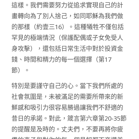
這樣。我們需要努力從追求實現自己的計
畫轉向為了別人捨己，如同耶穌為我們做
的那樣（約壹三16）。這種犧牲不僅包括
罕見的極端情況（保護配偶或子女免受人
身攻擊），還包括日常生活中對於投資金
錢、時間和精力的每一個選擇（第17
節）。
特別是要謹守自己的心。當下我們所處的
社會氛圍是，未被滿足的需要所帶來的新
鮮感和吸引力很容易勝過讓我們不舒適的
昔日的承諾。對此，箴言第六章第20-35節
的提醒是及時的。丈夫們，不要再將你疲