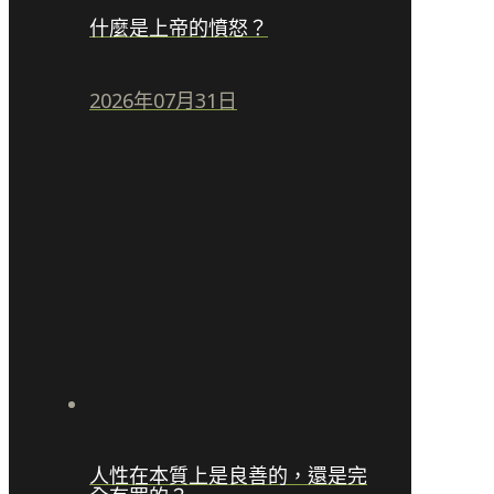
什麼是上帝的憤怒？
2026年07月31日
人性在本質上是良善的，還是完