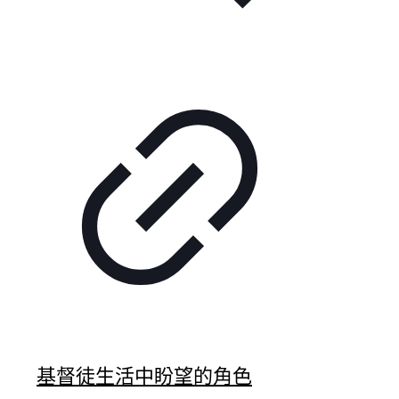
基督徒生活中盼望的角色