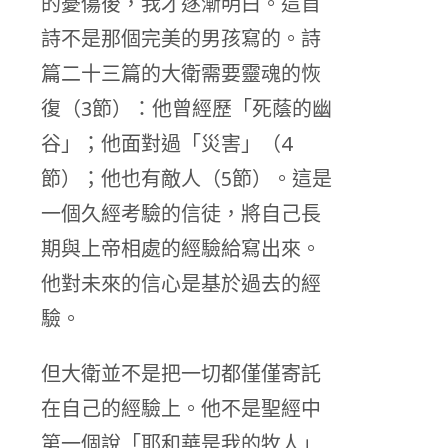
的憂傷後，我才逐漸明白。這首
詩不是那個完美的男孩寫的。詩
篇二十三篇的大衛需要靈魂的恢
復（3節）：他曾經歷「死蔭的幽
谷」；他面對過「災害」（4
節）；他也有敵人（5節）。這是
一個久經考驗的信徒，將自己長
期與上帝相處的經驗給寫出來。
他對未來的信心是基於過去的經
驗。
但大衛並不是把一切都僅僅寄託
在自己的經驗上。他不是聖經中
第一個說「耶和華是我的牧人」