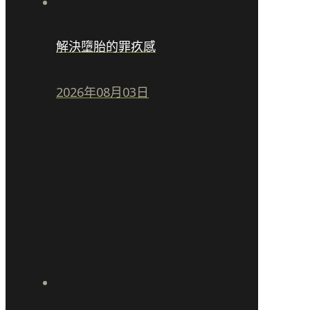
解決墮胎的罪疚感
2026年08月03日