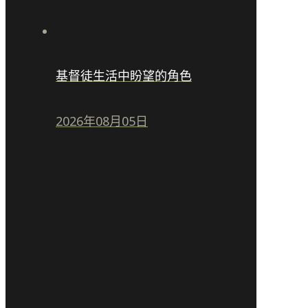
基督徒生活中盼望的角色
2026年08月05日