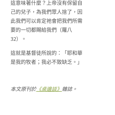
這意味著什麼？上帝沒有保留自
己的兒子，為我們眾人捨了，因
此我們可以肯定祂會把我們所需
要的一切都賜給我們（羅八
32）。
這就是基督徒所說的：「耶和華
是我的牧者；我必不致缺乏。」
本文原刊於
《桌邊談》
雜誌。