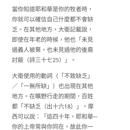
當你知道耶和華是你的牧者時，
你就可以確信自己什麼都不會缺
乏。在其他地方，大衛記載說，
即使在年老的時候，他也「未見
過義人被棄，也未見過他的後裔
討飯（詩三十七25）」。
大衛使用的動詞（「不致缺乏」
／「一無所缺」）也出現在其他
地方。在曠野行走的期間，百姓
都「不缺乏（出十六18）」。摩
西可以說：「這四十年，耶和華─
你的上帝常與你同在，故此你一