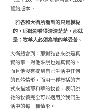
舊約版本。
雅各和大衛所看到的只是模糊
的，耶穌卻看得清清楚楚，那就
是：牧羊人必須為祂的羊受苦。
大衛體會到：那對雅各來說是真
實的事，對他來說也是真實的。
而且他沒有提到自己生活中任何
的具體情形，而用一種概括的方
式來描述耶和華的牧養，表明說
祂的牧養完全可以適用於我們生
活中的每一種情形。