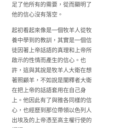
足了他所有的需要，從而顯明了
他的信心沒有落空。
起初看起來像是一個牧羊人從牧
養中學到的教訓，其實是一個信
徒因著上帝話語的真理和上帝所
啟示的性情而產生的信心。也
許，這與其說是牧羊人大衛在想
著照顧羊，不如說是闡釋者大衛
在把上帝的話語套用在自己身
上。他因此有了與雅各同樣的信
心，也經歷到那位帶領以色列人
出埃及的上帝憑至高主權行使的