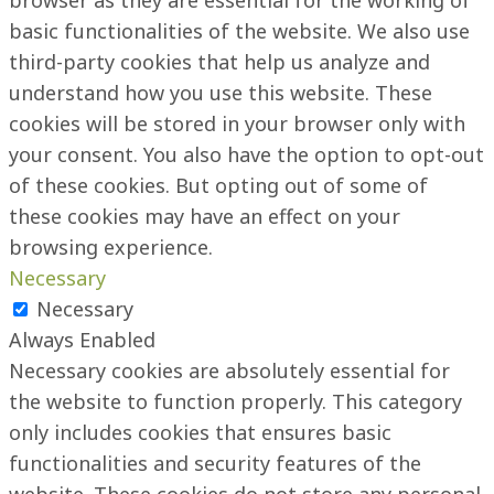
browser as they are essential for the working of
basic functionalities of the website. We also use
third-party cookies that help us analyze and
understand how you use this website. These
cookies will be stored in your browser only with
your consent. You also have the option to opt-out
of these cookies. But opting out of some of
these cookies may have an effect on your
browsing experience.
Necessary
Necessary
Always Enabled
Necessary cookies are absolutely essential for
the website to function properly. This category
only includes cookies that ensures basic
functionalities and security features of the