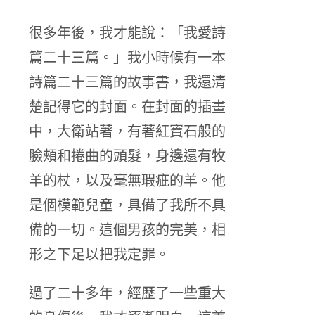
很多年後，我才能說：「我愛詩
篇二十三篇。」我小時候有一本
詩篇二十三篇的故事書，我還清
楚記得它的封面。在封面的插畫
中，大衛站著，有著紅寶石般的
臉頰和捲曲的頭髮，身邊還有牧
羊的杖，以及毫無瑕疵的羊。他
是個模範兒童，具備了我所不具
備的一切。這個男孩的完美，相
形之下足以把我定罪。
過了二十多年，經歷了一些重大