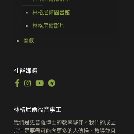
林格尼爾圖書館
林格尼爾影片
奉獻
社群媒體
林格尼爾福音事工
我們是史普羅博士的教學夥伴。我們的成立
宗旨是要盡可能向更多的人傳揚、教導並且