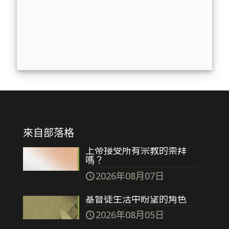
來自部落格
上帝接受所有宗教的崇拜
嗎？
2026年08月07日
基督徒生活中盼望的角色
2026年08月05日