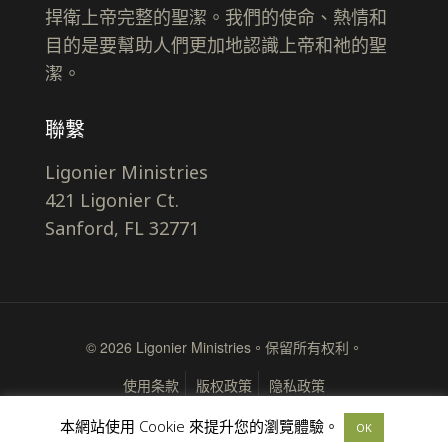
捍衛上帝完整的聖潔。我們的使命、熱情和
目的是要幫助人們更加地認識上帝和祂的聖
潔。
聯繫
Ligonier Ministries
421 Ligonier Ct.
Sanford, FL 32771
© 2026 Ligonier Ministries。保留所有权利。
使用条款
版权政策
隐私政策
本網站使用 Cookie 來提升您的瀏覽體驗。
OK