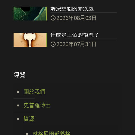
解決墮胎的罪疚感
2026年08月03日
什麼是上帝的憤怒？
2026年07月31日
導覽
關於我們
史普羅博士
資源
林格尼爾部落格