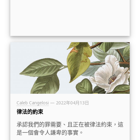
Caleb Cangelosi
—
2022年04月13日
律法的約束
承認我們的罪需要、且正在被律法約束，這
是一個會令人謙卑的事實。