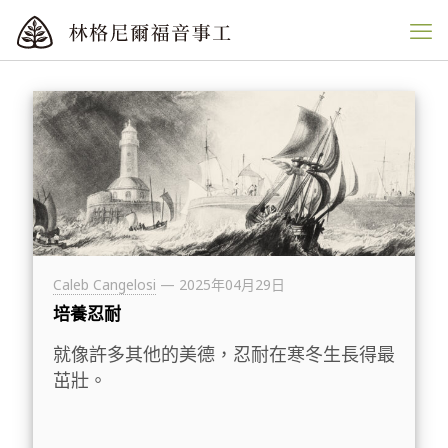
Caleb Cangelosi
—
2025年04月29日
培養忍耐
就像許多其他的美德，忍耐在寒冬生長得最
茁壯。