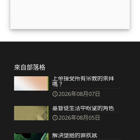
來自部落格
上帝接受所有宗教的崇拜
嗎？
2026年08月07日
基督徒生活中盼望的角色
2026年08月05日
解決墮胎的罪疚感