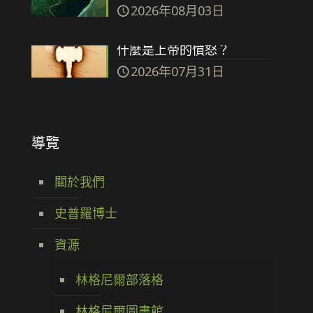
2026年08月03日
什麼是上帝的憤怒？
2026年07月31日
導覽
關於我們
史普羅博士
資源
林格尼爾部落格
林格尼爾圖書館