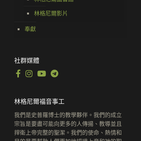
林格尼爾影片
奉獻
社群媒體
林格尼爾福音事工
我們是史普羅博士的教學夥伴。我們的成立
宗旨是要盡可能向更多的人傳揚、教導並且
捍衛上帝完整的聖潔。我們的使命、熱情和