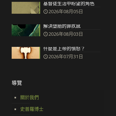
基督徒生活中盼望的角色
2026年08月05日
解決墮胎的罪疚感
2026年08月03日
什麼是上帝的憤怒？
2026年07月31日
導覽
關於我們
史普羅博士