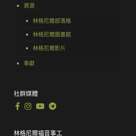
資源
林格尼爾部落格
林格尼爾圖書館
林格尼爾影片
奉獻
社群媒體
林格尼爾福音事工