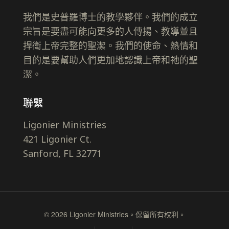
我們是史普羅博士的教學夥伴。我們的成立
宗旨是要盡可能向更多的人傳揚、教導並且
捍衛上帝完整的聖潔。我們的使命、熱情和
目的是要幫助人們更加地認識上帝和祂的聖
潔。
聯繫
Ligonier Ministries
421 Ligonier Ct.
Sanford, FL 32771
© 2026 Ligonier Ministries。保留所有权利。