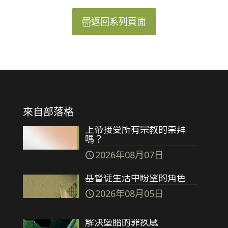
返回系列頁面
來自部落格
上帝接受所有宗教的崇拜
嗎？
2026年08月07日
基督徒生活中盼望的角色
2026年08月05日
解決墮胎的罪疚感