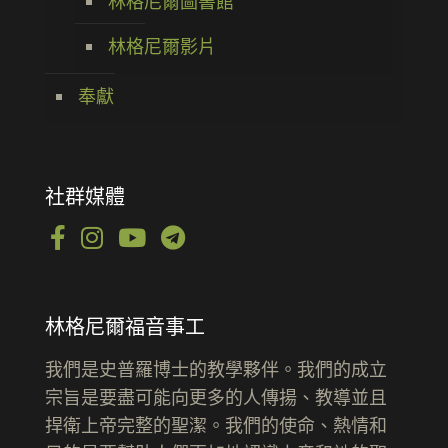
林格尼爾圖書館
林格尼爾影片
奉獻
社群媒體
林格尼爾福音事工
我們是史普羅博士的教學夥伴。我們的成立
宗旨是要盡可能向更多的人傳揚、教導並且
捍衛上帝完整的聖潔。我們的使命、熱情和