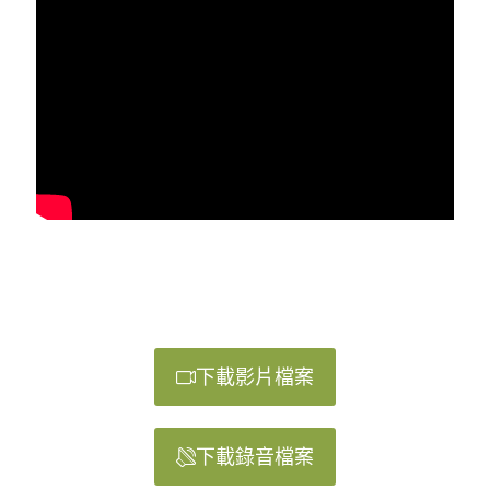
下載影片檔案
下載錄音檔案