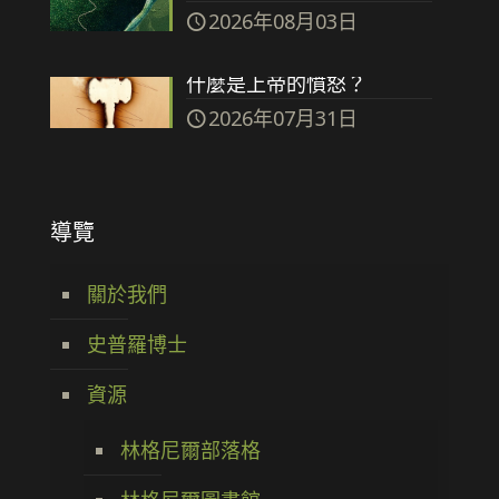
2026年08月03日
什麼是上帝的憤怒？
2026年07月31日
導覽
關於我們
史普羅博士
資源
林格尼爾部落格