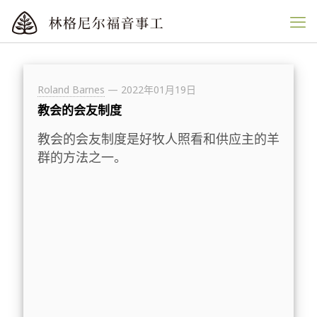
Roland Barnes
—
2022年01月19日
教会的会友制度
教会的会友制度是好牧人照看和供应主的羊
群的方法之一。