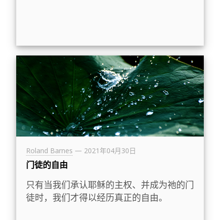
Roland Barnes
—
2021年04月30日
门徒的自由
只有当我们承认耶稣的主权、并成为祂的门
徒时，我们才得以经历真正的自由。