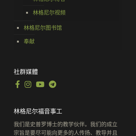
林格尼尔视频
林格尼尔图书馆
奉献
社群媒體
林格尼尔福音事工
我们是史普罗博士的教学伙伴。我们的成立
宗旨是要尽可能向更多的人传扬、教导并且