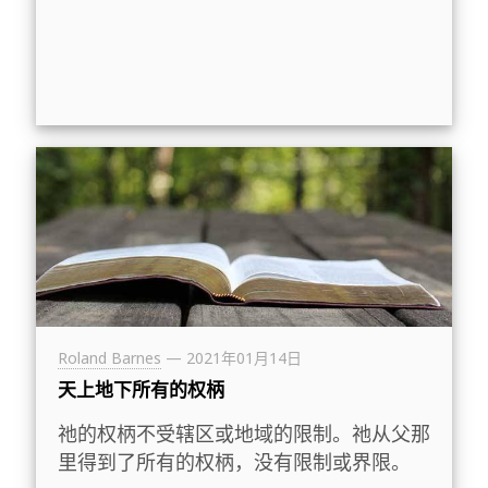
Roland Barnes
—
2021年01月14日
天上地下所有的权柄
祂的权柄不受辖区或地域的限制。祂从父那
里得到了所有的权柄，没有限制或界限。