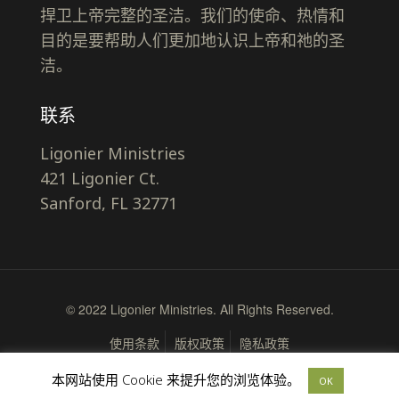
捍卫上帝完整的圣洁。我们的使命、热情和
目的是要帮助人们更加地认识上帝和祂的圣
洁。
联系
Ligonier Ministries
421 Ligonier Ct.
Sanford, FL 32771
© 2022 Ligonier Ministries. All Rights Reserved.
使用条款
版权政策
隐私政策
本网站使用 Cookie 来提升您的浏览体验。
OK