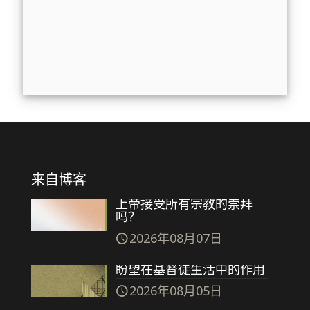
来自博客
上帝接受所有宗教的崇拜
吗？
2026年08月07日
盼望在基督徒生活中的作用
2026年08月05日