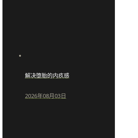
解决堕胎的内疚感
2026年08月03日