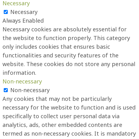
Necessary
Necessary
Always Enabled
Necessary cookies are absolutely essential for
the website to function properly. This category
only includes cookies that ensures basic
functionalities and security features of the
website. These cookies do not store any personal
information.
Non-necessary
Non-necessary
Any cookies that may not be particularly
necessary for the website to function and is used
specifically to collect user personal data via
analytics, ads, other embedded contents are
termed as non-necessary cookies. It is mandatory