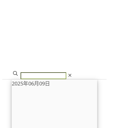
✕
2025年06月09日