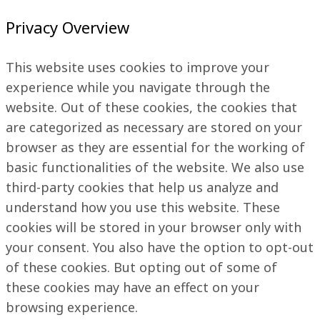
Privacy Overview
This website uses cookies to improve your
experience while you navigate through the
website. Out of these cookies, the cookies that
are categorized as necessary are stored on your
browser as they are essential for the working of
basic functionalities of the website. We also use
third-party cookies that help us analyze and
understand how you use this website. These
cookies will be stored in your browser only with
your consent. You also have the option to opt-out
of these cookies. But opting out of some of
these cookies may have an effect on your
browsing experience.