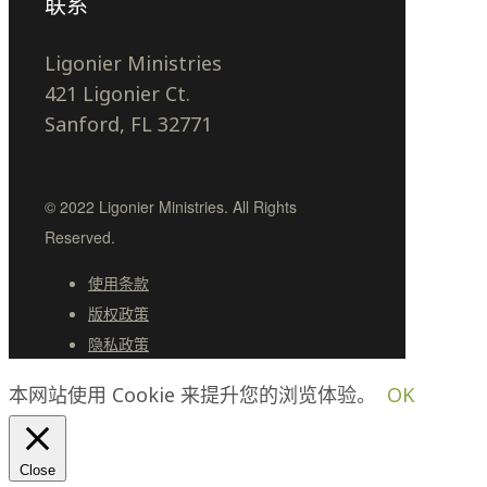
联系
Ligonier Ministries
421 Ligonier Ct.
Sanford, FL 32771
© 2022 Ligonier Ministries. All Rights
Reserved.
使用条款
版权政策
隐私政策
本网站使用 Cookie 来提升您的浏览体验。
OK
Close