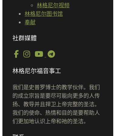
林格尼尔视频
林格尼尔图书馆
奉献
社群媒體
林格尼尔福音事工
我们是史普罗博士的教学伙伴。我们
的成立宗旨是要尽可能向更多的人传
扬、教导并且捍卫上帝完整的圣洁。
我们的使命、热情和目的是要帮助人
们更加地认识上帝和祂的圣洁。