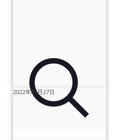
2022年07月27日