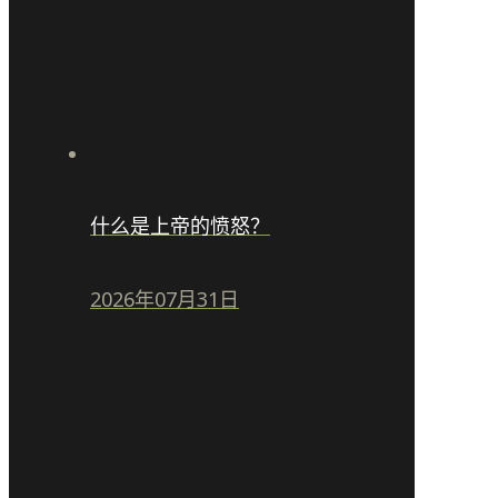
什么是上帝的愤怒？
2026年07月31日