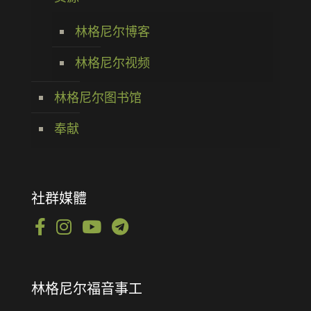
林格尼尔博客
林格尼尔视频
林格尼尔图书馆
奉献
社群媒體
林格尼尔福音事工