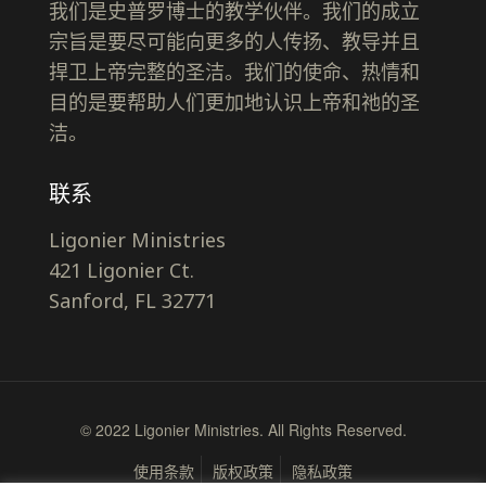
我们是史普罗博士的教学伙伴。我们的成立
宗旨是要尽可能向更多的人传扬、教导并且
捍卫上帝完整的圣洁。我们的使命、热情和
目的是要帮助人们更加地认识上帝和祂的圣
洁。
联系
Ligonier Ministries
421 Ligonier Ct.
Sanford, FL 32771
© 2022 Ligonier Ministries. All Rights Reserved.
使用条款
版权政策
隐私政策