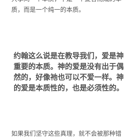
质，而是一个纯一的本质。
约翰这么说是在教导我们，爱是神
重要的本质。神的爱是没有出于偶
然的，好像祂也可以不爱一样。神
的爱是本质性的，也是必须性的。
如果我们坚守这些真理，就不会被那种错