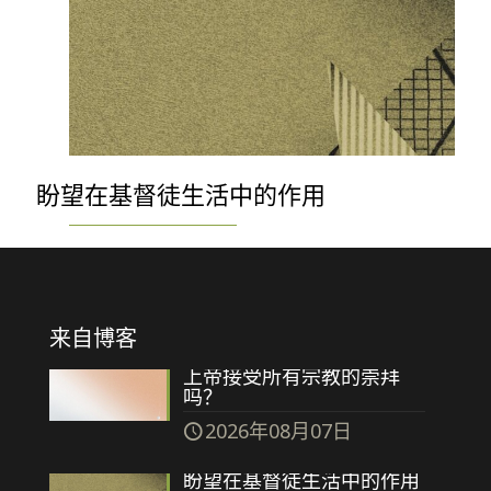
盼望在基督徒生活中的作用
来自博客
上帝接受所有宗教的崇拜
吗？
2026年08月07日
盼望在基督徒生活中的作用