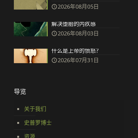
2026年08月05日
解决堕胎的内疚感
2026年08月03日
什么是上帝的愤怒？
2026年07月31日
导览
关于我们
史普罗博士
资源