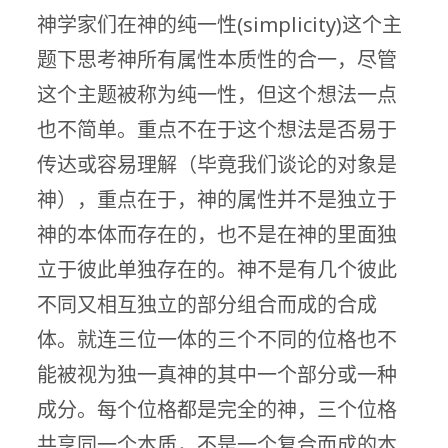
神学家们在神的纯一性(simplicity)这个主
题下思考神所有属性本质性的合一，尽管
这个主题被称为纯一性，但这个想法一点
也不简单。重点不在于这个想法是否易于
传达或容易理解（毕竟我们谈论的对象是
神），重点在于，神的属性并不是独立于
神的本体而存在的，也不是在神的里面独
立于彼此单独存在的。神不是有几个彼此
不同又相互独立的部分组合而成的合成
体。就连三位一体的三个不同的位格也不
能被视为独一真神的其中一个部分或一种
成分。每个位格都是完全的神，三个位格
共享同一个本质，不是一个复合而成的本