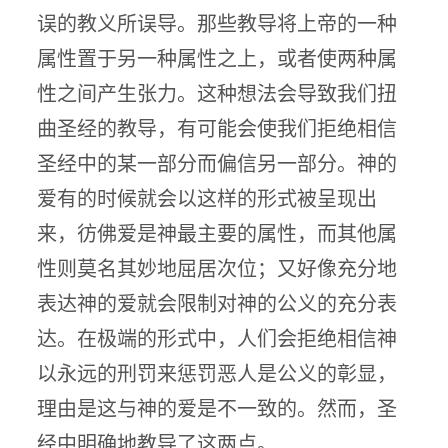
误的教义所误导。那些教导将上帝的一种
属性置于另一种属性之上，或者使两种属
性之间产生张力。这种想法会导致我们扭
曲圣经的教导，有可能会使我们拒绝相信
圣经中的某一部分而偏信另一部分。神的
爱有的时候就会以这样的形式被呈现出
来，彷佛爱是神最主要的属性，而其他属
性则莫名其妙地屈居次位；又好像充分地
表达神的爱就会限制对神的公义的充分表
达。在极端的形式中，人们会拒绝相信神
以永远的刑罚来惩罚恶人是公义的彰显，
理由是这与神的爱是不一致的。然而，圣
经中明确地教导了这两点。