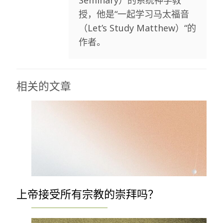
Seminary）的系统神学教
授，他是“一起学习马太福音
（Let’s Study Matthew）“的
作者。
相关的文章
上帝接受所有宗教的崇拜吗？