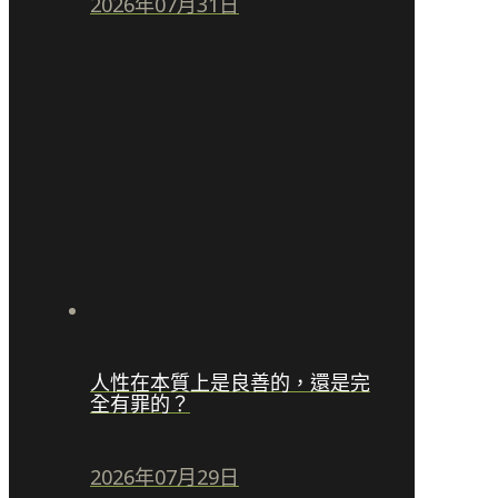
2026年07月31日
人性在本質上是良善的，還是完
全有罪的？
2026年07月29日