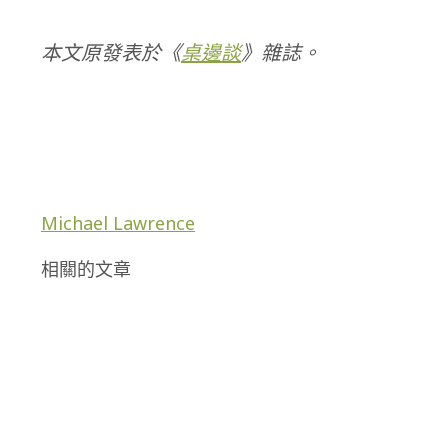
本文原發表於《
桌邊談
》雜誌。
Michael Lawrence
相關的文章