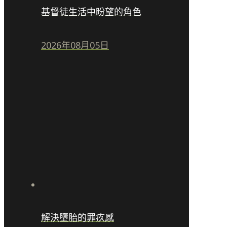
基督徒生活中盼望的角色
2026年08月05日
解決墮胎的罪疚感