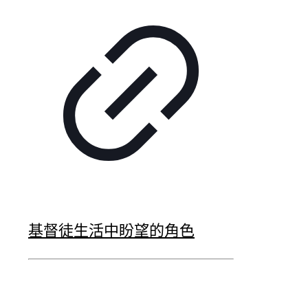
基督徒生活中盼望的角色