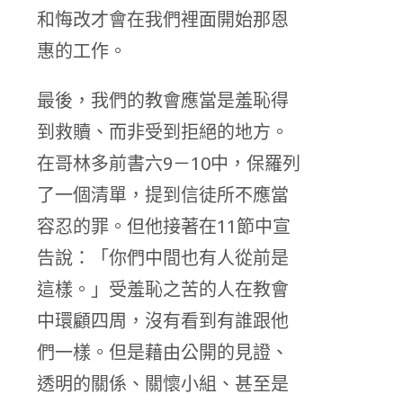
和悔改才會在我們裡面開始那恩
惠的工作。
最後，我們的教會應當是羞恥得
到救贖、而非受到拒絕的地方。
在哥林多前書六9－10中，保羅列
了一個清單，提到信徒所不應當
容忍的罪。但他接著在11節中宣
告說：「你們中間也有人從前是
這樣。」受羞恥之苦的人在教會
中環顧四周，沒有看到有誰跟他
們一樣。但是藉由公開的見證、
透明的關係、關懷小組、甚至是