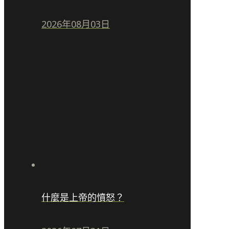
2026年08月03日
什麼是上帝的憤怒？