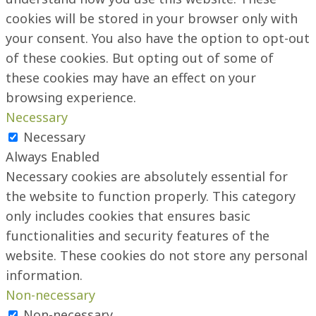
cookies will be stored in your browser only with
your consent. You also have the option to opt-out
of these cookies. But opting out of some of
these cookies may have an effect on your
browsing experience.
Necessary
Necessary
Always Enabled
Necessary cookies are absolutely essential for
the website to function properly. This category
only includes cookies that ensures basic
functionalities and security features of the
website. These cookies do not store any personal
information.
Non-necessary
Non-necessary