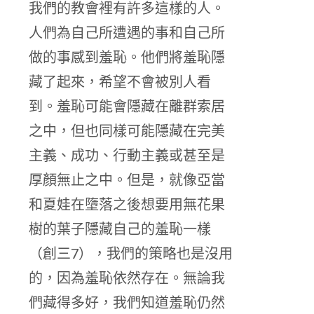
我們的教會裡有許多這樣的人。
人們為自己所遭遇的事和自己所
做的事感到羞恥。他們將羞恥隱
藏了起來，希望不會被別人看
到。羞恥可能會隱藏在離群索居
之中，但也同樣可能隱藏在完美
主義、成功、行動主義或甚至是
厚顏無止之中。但是，就像亞當
和夏娃在墮落之後想要用無花果
樹的葉子隱藏自己的羞恥一樣
（創三7），我們的策略也是沒用
的，因為羞恥依然存在。無論我
們藏得多好，我們知道羞恥仍然