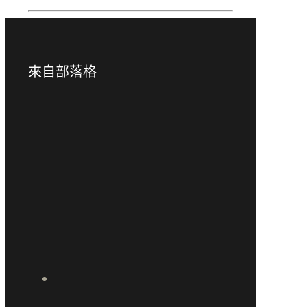
來自部落格