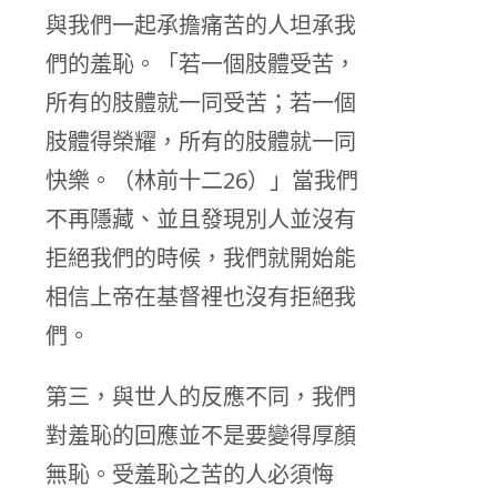
與我們一起承擔痛苦的人坦承我
們的羞恥。「若一個肢體受苦，
所有的肢體就一同受苦；若一個
肢體得榮耀，所有的肢體就一同
快樂。（林前十二26）」當我們
不再隱藏、並且發現別人並沒有
拒絕我們的時候，我們就開始能
相信上帝在基督裡也沒有拒絕我
們。
第三，與世人的反應不同，我們
對羞恥的回應並不是要變得厚顏
無恥。受羞恥之苦的人必須悔