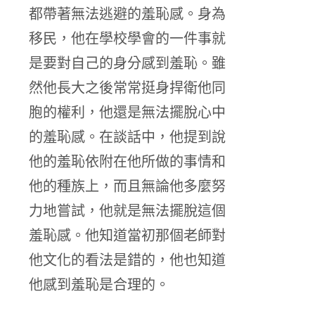
都帶著無法逃避的羞恥感。身為
移民，他在學校學會的一件事就
是要對自己的身分感到羞恥。雖
然他長大之後常常挺身捍衛他同
胞的權利，他還是無法擺脫心中
的羞恥感。在談話中，他提到說
他的羞恥依附在他所做的事情和
他的種族上，而且無論他多麼努
力地嘗試，他就是無法擺脫這個
羞恥感。他知道當初那個老師對
他文化的看法是錯的，他也知道
他感到羞恥是合理的。