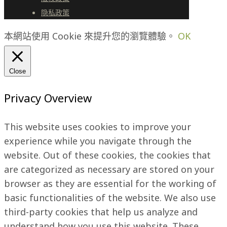
隐私政策
本網站使用 Cookie 來提升您的瀏覽體驗。
OK
Close
Privacy Overview
This website uses cookies to improve your
experience while you navigate through the
website. Out of these cookies, the cookies that
are categorized as necessary are stored on your
browser as they are essential for the working of
basic functionalities of the website. We also use
third-party cookies that help us analyze and
understand how you use this website. These