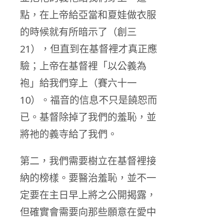
點，在上帝給亞當和夏娃做衣服
的時候就有所暗示了（創三
21），但直到在基督裡才真正應
驗；上帝在基督裡「以公義為
袍」給我們穿上（賽六十一
10）。福音的信息不只是饒恕而
已。基督除掉了我們的羞恥，並
將祂的義寺給了我們。
第二，我們需要樹立在基督裡接
納的榜樣。要醫治羞恥，並不一
定要在主日早上將之公開揭露，
但確實會需要向那些願意在愛中