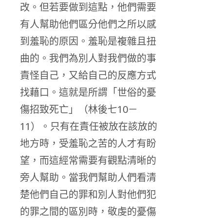
改。但若要做到這點，他們需要
有人幫助他們區分他們之所以感
到羞恥的原因。羞恥是複雜且扭
曲的。我們為別人對我們做的事
責怪自己，又給自己的反應方式
找藉口。這就是所謂「世俗的憂
傷招致死亡」（林後七10－
11）。只有在責任被放在該放的
地方時，受羞恥之苦的人才有盼
望，而這經常需要有觀點清晰的
旁人幫助。當我們幫助人們看清
楚他們自己的罪和別人對他們犯
的罪之間的區別時，敬虔的憂傷