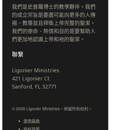
我們是史普羅博士的教學夥伴。我們
的成立宗旨是要盡可能向更多的人傳
揚、教導並且捍衛上帝完整的聖潔。
我們的使命、熱情和目的是要幫助人
們更加地認識上帝和祂的聖潔。
聯繫
Ligonier Ministries
421 Ligonier Ct.
Sanford, FL 32771
© 2026 Ligonier Ministries。保留所有权利。
使用条款
版权政策