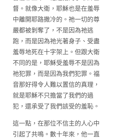
督。就像大衛，耶穌也是在羞辱
中離開耶路撒冷的。祂一切的尊
嚴都被剝奪了，不是因為祂逃
跑，而是因為祂光著身子、受盡
羞辱地死在十字架上。但跟大衛
不同的是，耶穌受羞辱不是因為
祂犯罪，而是因為我們犯罪。福
音那好得令人難以置信的真理，
就是耶穌不只擔當了我們的過
犯，還承受了我們該受的羞恥。
這一點，在那位不信主的人心中
引起了共鳴。數十年來，他一直