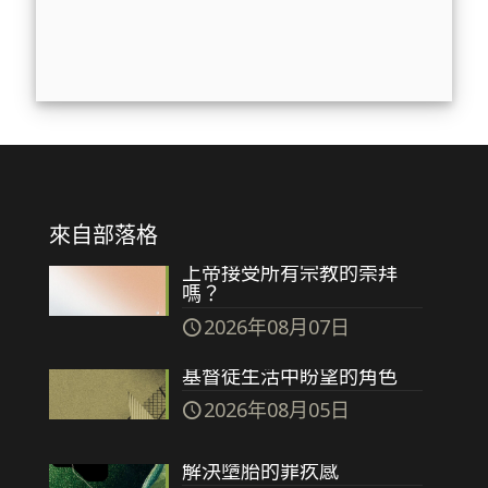
來自部落格
上帝接受所有宗教的崇拜
嗎？
2026年08月07日
基督徒生活中盼望的角色
2026年08月05日
解決墮胎的罪疚感