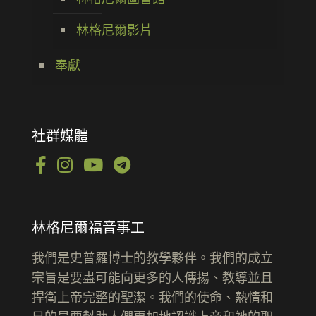
林格尼爾影片
奉獻
社群媒體
林格尼爾福音事工
我們是史普羅博士的教學夥伴。我們的成立
宗旨是要盡可能向更多的人傳揚、教導並且
捍衛上帝完整的聖潔。我們的使命、熱情和