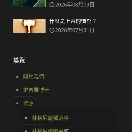
2026年08月03日
什麼是上帝的憤怒？
2026年07月31日
導覽
關於我們
史普羅博士
資源
林格尼爾部落格
林格尼爾圖書館