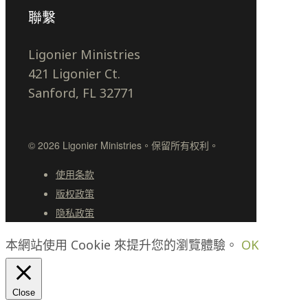
聯繫
Ligonier Ministries
421 Ligonier Ct.
Sanford, FL 32771
© 2026 Ligonier Ministries。保留所有权利。
使用条款
版权政策
隐私政策
本網站使用 Cookie 來提升您的瀏覽體驗。
OK
Close