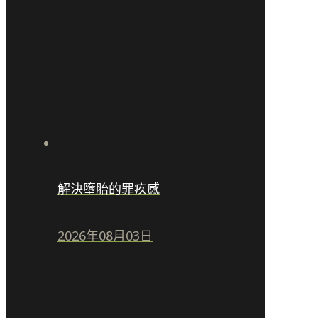
解決墮胎的罪疚感
2026年08月03日