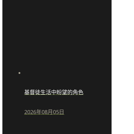
基督徒生活中盼望的角色
2026年08月05日