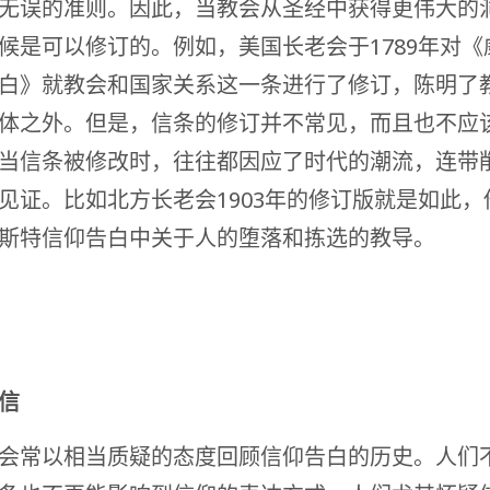
无误的准则。因此，当教会从圣经中获得更伟大的
候是可以修订的。例如，美国长老会于1789年对《
白》就教会和国家关系这一条进行了修订，陈明了
体之外。但是，信条的修订并不常见，而且也不应
当信条被修改时，往往都因应了时代的潮流，连带
见证。比如北方长老会1903年的修订版就是如此，
斯特信仰告白中关于人的堕落和拣选的教导。
信
会常以相当质疑的态度回顾信仰告白的历史。人们