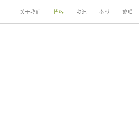
关于我们
博客
资源
奉献
繁體