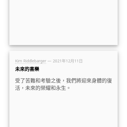
Kim Riddlebarger
—
2021年12月11日
未來的喜樂
受了苦難和考驗之後，我們將迎來身體的復
活，未來的榮耀和永生。