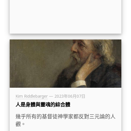
Kim Riddlebarger
—
2023年06月07日
人是身體與靈魂的綜合體
幾乎所有的基督徒神學家都反對三元論的人
觀。