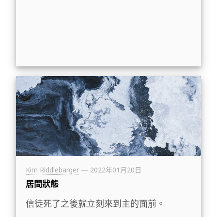
Kim Riddlebarger
—
2022年01月20日
居間狀態
信徒死了之後就立刻來到主的面前。