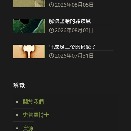
2026年08月05日
解決墮胎的罪疚感
2026年08月03日
什麼是上帝的憤怒？
2026年07月31日
導覽
關於我們
史普羅博士
資源