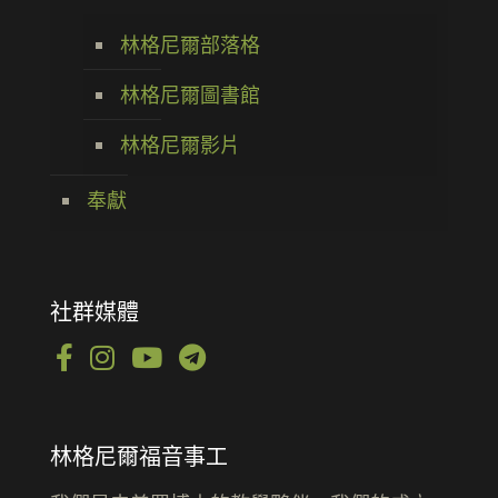
林格尼爾部落格
林格尼爾圖書館
林格尼爾影片
奉獻
社群媒體
林格尼爾福音事工