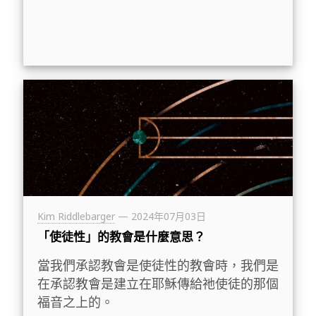
Kim Riddlebarger
—
2024年07月03日
「使徒性」的教會是什麼意思？
當我們承認教會是使徒性的教會時，我們是
在承認教會是建立在耶穌傳給祂使徒的那個
福音之上的。