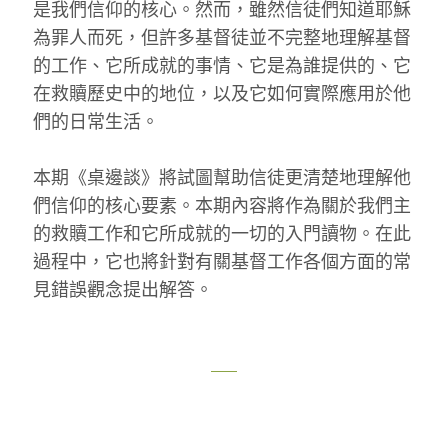
是我們信仰的核心。然而，雖然信徒們知道耶穌
為罪人而死，但許多基督徒並不完整地理解基督
的工作、它所成就的事情、它是為誰提供的、它
在救贖歷史中的地位，以及它如何實際應用於他
們的日常生活。
本期《桌邊談》將試圖幫助信徒更清楚地理解他
們信仰的核心要素。本期內容將作為關於我們主
的救贖工作和它所成就的一切的入門讀物。在此
過程中，它也將針對有關基督工作各個方面的常
見錯誤觀念提出解答。