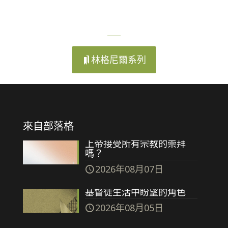
林格尼爾系列
來自部落格
上帝接受所有宗教的崇拜
嗎？
2026年08月07日
基督徒生活中盼望的角色
2026年08月05日