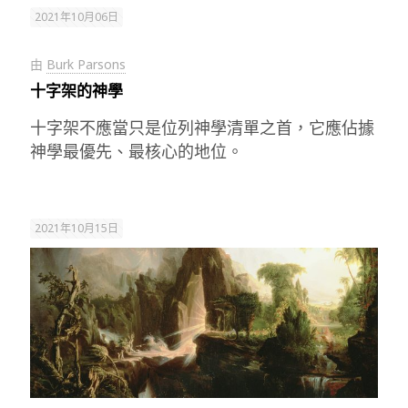
2021年10月06日
由
Burk Parsons
十字架的神學
十字架不應當只是位列神學清單之首，它應佔據
神學最優先、最核心的地位。
2021年10月15日