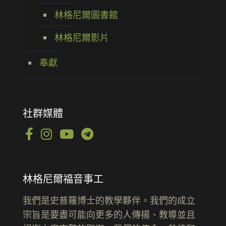
林格尼爾圖書館
林格尼爾影片
奉獻
社群媒體
林格尼爾福音事工
我們是史普羅博士的教學夥伴。我們的成立
宗旨是要盡可能向更多的人傳揚、教導並且