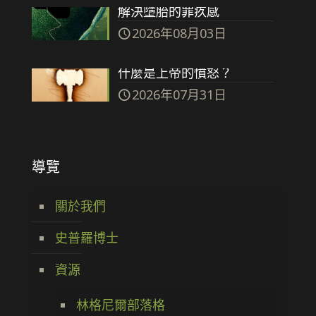
解決墮胎的罪疚感
2026年08月03日
什麼是上帝的憤怒？
2026年07月31日
導覽
關於我們
史普羅博士
資源
林格尼爾部落格