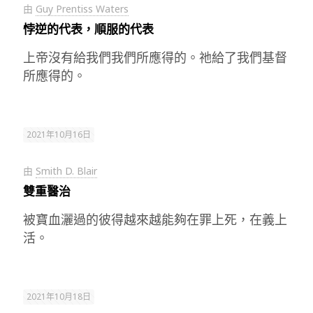
由
Guy Prentiss Waters
悖逆的代表，順服的代表
上帝沒有給我們我們所應得的。祂給了我們基督
所應得的。
2021年10月16日
由
Smith D. Blair
雙重醫治
被寶血灑過的彼得越來越能夠在罪上死，在義上
活。
2021年10月18日